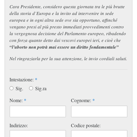
Cara Presidente, considero questa giornata tra le più brutte
della storia d’Europa e la invito ad intervenire in sede
europea e in ogni altra sede ove sia opportuno, affinché
vengano presi al più presto immediati provvedimenti contro
la vergognosa decisione del Parlamento europeo, ribadendo
con forza quanto detto dai vescovi europei ieri, e cioè che
“l’aborto non potrà mai essere un diritto fondamentale”
Nel ringraziarla per la sua attenzione, le invio cordiali saluti.
Intestazione:
*
Sig.
Sig.ra
Nome:
*
Cognome:
*
Indirizzo:
Codice postale: