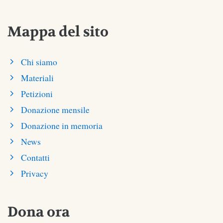
Mappa del sito
Chi siamo
Materiali
Petizioni
Donazione mensile
Donazione in memoria
News
Contatti
Privacy
Dona ora