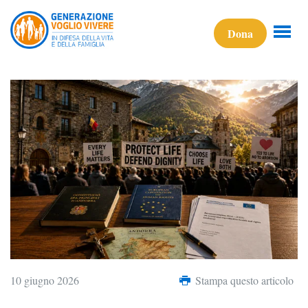
Dona
10 giugno 2026
Stampa questo articolo