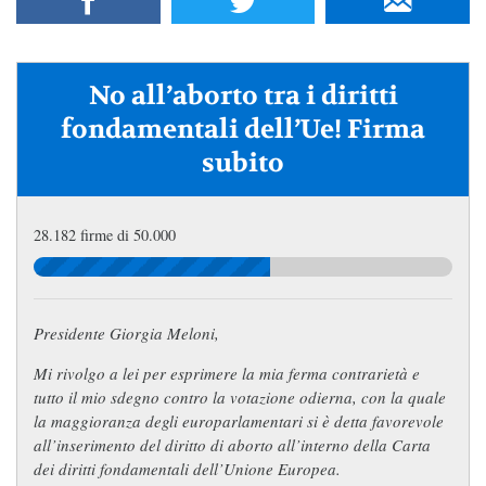
No all’aborto tra i diritti
fondamentali dell’Ue! Firma
subito
28.182 firme di 50.000
Presidente Giorgia Meloni,
Mi rivolgo a lei per esprimere la mia ferma contrarietà e
tutto il mio sdegno contro la votazione odierna, con la quale
la maggioranza degli europarlamentari si è detta favorevole
all’inserimento del diritto di aborto all’interno della Carta
dei diritti fondamentali dell’Unione Europea.