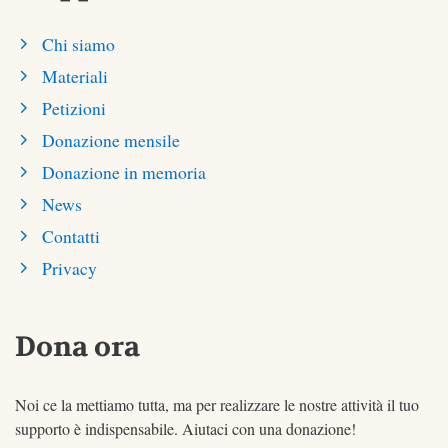
Chi siamo
Materiali
Petizioni
Donazione mensile
Donazione in memoria
News
Contatti
Privacy
Dona ora
Noi ce la mettiamo tutta, ma per realizzare le nostre attività il tuo
supporto è indispensabile. Aiutaci con una donazione!