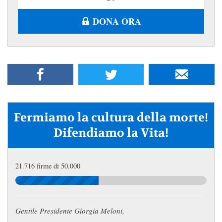
DONA ORA
Fermiamo la cultura della morte!
Difendiamo la Vita!
21.716 firme di 50.000
Gentile Presidente Giorgia Meloni,