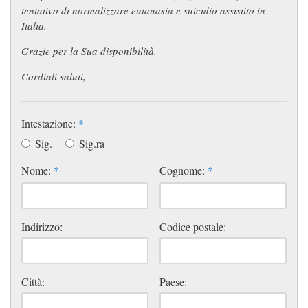
tentativo di normalizzare eutanasia e suicidio assistito in
Italia.
Grazie per la Sua disponibilità.
Cordiali saluti,
Intestazione:
*
Sig.
Sig.ra
Nome:
*
Cognome:
*
Indirizzo:
Codice postale:
Città:
Paese: