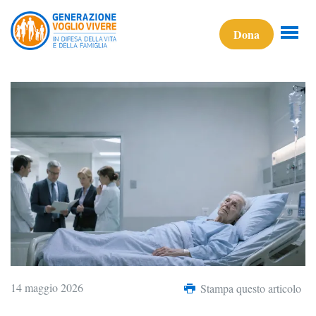
Dona
14 maggio 2026
Stampa questo articolo