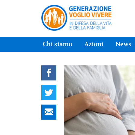
Chi siamo
Azioni
News