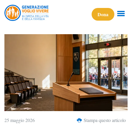
Dona
25 maggio 2026
Stampa questo articolo