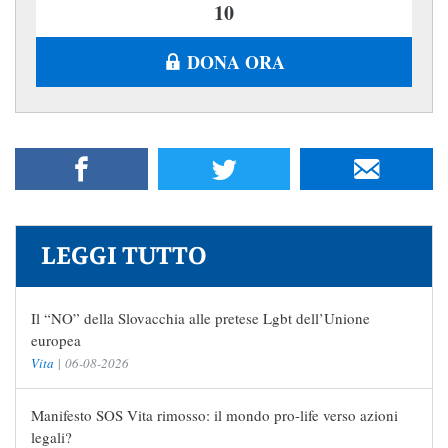
DONA ORA
LEGGI TUTTO
Il “NO” della Slovacchia alle pretese Lgbt dell’Unione
europea
Vita
|
06-08-2026
Manifesto SOS Vita rimosso: il mondo pro-life verso azioni
legali?