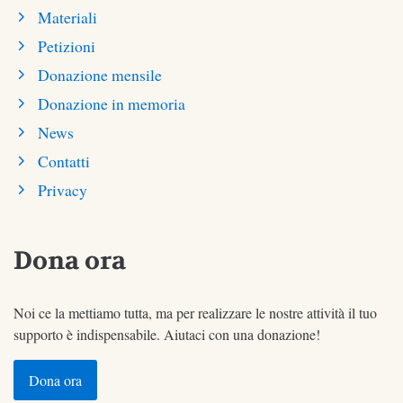
Materiali
Petizioni
Donazione mensile
Donazione in memoria
News
Contatti
Privacy
Dona ora
Noi ce la mettiamo tutta, ma per realizzare le nostre attività il tuo
supporto è indispensabile. Aiutaci con una donazione!
Dona ora