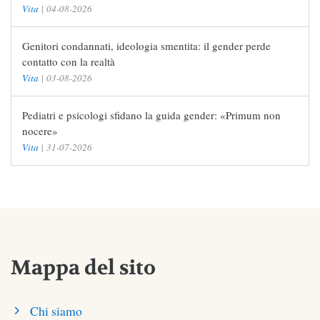
Vita
|
04-08-2026
Genitori condannati, ideologia smentita: il gender perde
contatto con la realtà
Vita
|
03-08-2026
Pediatri e psicologi sfidano la guida gender: «Primum non
nocere»
Vita
|
31-07-2026
Mappa del sito
Chi siamo