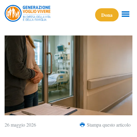
Dona
26 maggio 2026
Stampa questo articolo