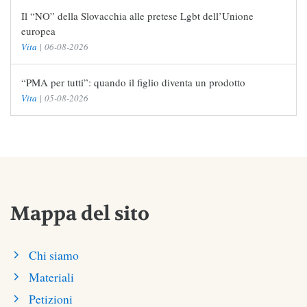
Il “NO” della Slovacchia alle pretese Lgbt dell’Unione
europea
Vita
|
06-08-2026
“PMA per tutti”: quando il figlio diventa un prodotto
Vita
|
05-08-2026
Mappa del sito
Chi siamo
Materiali
Petizioni