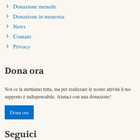
Donazione mensile
Donazione in memoria
News
Contatti
Privacy
Dona ora
Noi ce la mettiamo tutta, ma per realizzare le nostre attività il tuo
supporto è indispensabile. Aiutaci con una donazione!
Dona ora
Seguici