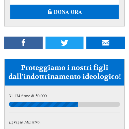
DONA ORA
Proteggiamo i nostri figli
dall'indottrinamento ideologico!
31.134 firme di 50.000
Egregio Ministro,