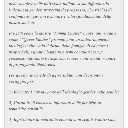
nelle scuole e nelle università italiane si sta diffondendo
l’ideologia gender, travestita da progresso, che rischia di
confondere i giovani e minare i valori fondamentali della
nostra società.
Progetti come la mostra
"Fammi Capire"
e corsi universitari
come i "Queer Studies" promuovono un indottrinamento
ideologico che viola il diritto delle famiglie di educare i
propri figli; espone i bambini a temi complessi senza
consenso informato e trasforma scuole e università in spazi
di propaganda ideologica.
Per questo, le chiedo di agire subito, con decisione e
coraggio, per:
1) Bloccare l’introduzione dell’ideologia gender nelle scuole;
2) Garantire il consenso informato delle famiglie su
tematiche sensibili;
3) Ripristinare la neutralità educativa in scuole e università.