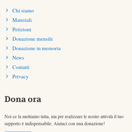
Chi siamo
Materiali
Petizioni
Donazione mensile
Donazione in memoria
News
Contatti
Privacy
Dona ora
Noi ce la mettiamo tutta, ma per realizzare le nostre attività il tuo
supporto è indispensabile. Aiutaci con una donazione!