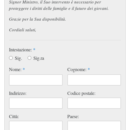
Signor Ministro, il Suo intervento è necessario per
proteggere i diritti delle famiglie e il futuro dei giovani.
Grazie per la Sua disponibilità.
Cordiali saluti,
Intestazione:
*
Sig.
Sig.ra
Nome:
*
Cognome:
*
Indirizzo:
Codice postale:
Città:
Paese: