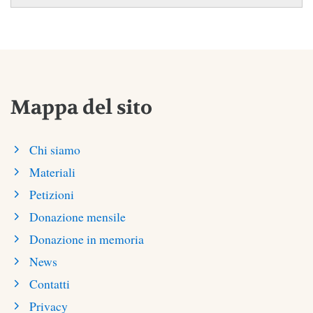
Mappa del sito
Chi siamo
Materiali
Petizioni
Donazione mensile
Donazione in memoria
News
Contatti
Privacy