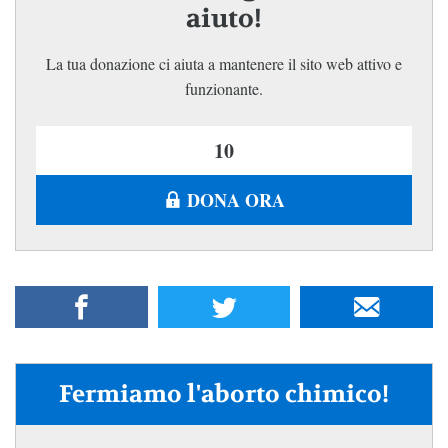
aiuto!
La tua donazione ci aiuta a mantenere il sito web attivo e
funzionante.
DONA ORA
Fermiamo l'aborto chimico!