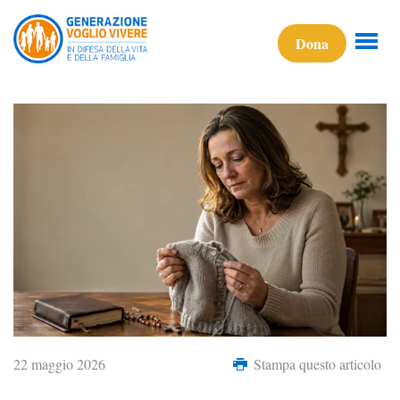
Dona
22 maggio 2026
Stampa questo articolo