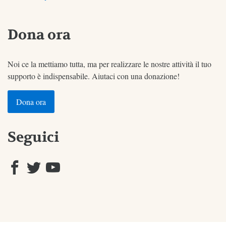
Dona ora
Noi ce la mettiamo tutta, ma per realizzare le nostre attività il tuo
supporto è indispensabile. Aiutaci con una donazione!
Dona ora
Seguici