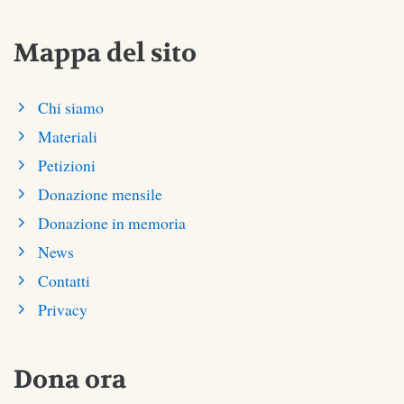
Mappa del sito
Chi siamo
Materiali
Petizioni
Donazione mensile
Donazione in memoria
News
Contatti
Privacy
Dona ora