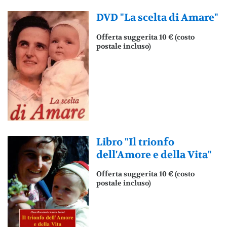
DVD "La scelta di Amare"
Offerta suggerita 10 € (costo
postale incluso)
Libro "Il trionfo
dell'Amore e della Vita"
Offerta suggerita 10 € (costo
postale incluso)