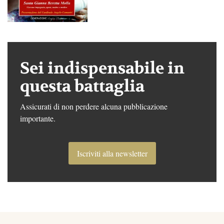
Sei indispensabile in
questa battaglia
Assicurati di non perdere alcuna pubblicazione
importante.
Iscriviti alla newsletter