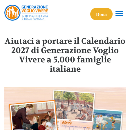
Dona
Aiutaci a portare il Calendario
2027 di Generazione Voglio
Vivere a 5.000 famiglie
italiane