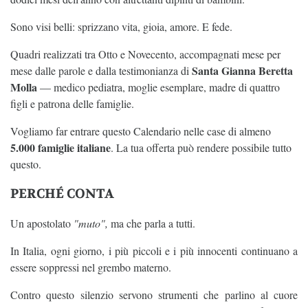
Sono visi belli: sprizzano vita, gioia, amore. E fede.
Quadri realizzati tra Otto e Novecento, accompagnati mese per
Santa Gianna Beretta
mese dalle parole e dalla testimonianza di
Molla
— medico pediatra, moglie esemplare, madre di quattro
figli e patrona delle famiglie.
Vogliamo far entrare questo Calendario nelle case di almeno
5.000 famiglie italiane
. La tua offerta può rendere possibile tutto
questo.
PERCHÉ CONTA
Un apostolato
"muto",
ma che parla a tutti.
In Italia, ogni giorno, i più piccoli e i più innocenti continuano a
essere soppressi nel grembo materno.
Contro questo silenzio servono strumenti che parlino al cuore