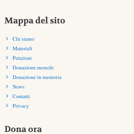
Mappa del sito
Chi siamo
Materiali
Petizioni
Donazione mensile
Donazione in memoria
News
Contatti
Privacy
Dona ora