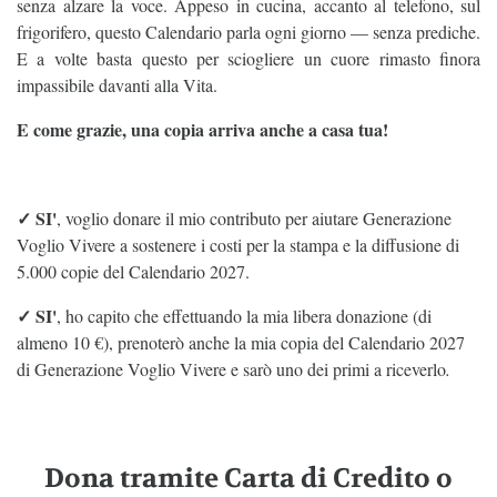
senza alzare la voce. Appeso in cucina, accanto al telefono, sul
frigorifero, questo Calendario parla ogni giorno — senza prediche.
E a volte basta questo per sciogliere un cuore rimasto finora
impassibile davanti alla Vita.
E come grazie, una copia arriva anche a casa tua!
✓ SI'
, voglio donare il mio contributo per aiutare Generazione
Voglio Vivere a sostenere i costi per la stampa e la diffusione di
5.000 copie del Calendario 2027.
✓ SI'
, ho capito che effettuando la mia libera donazione (di
almeno 10 €), prenoterò anche la mia copia del Calendario 2027
di Generazione Voglio Vivere e sarò uno dei primi a riceverlo
.
Dona tramite Carta di Credito o