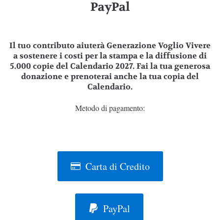
PayPal
Il tuo contributo aiuterà Generazione Voglio Vivere
a sostenere i costi per la stampa e la diffusione di
5.000 copie del Calendario 2027. Fai la tua generosa
donazione e prenoterai anche la tua copia del
Calendario
.
Metodo di pagamento:
Carta di Credito
PayPal