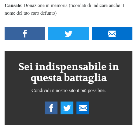
Causale
: Donazione in memoria (ricordati di indicare anche il
nome del tuo caro defunto)
Sei indispensabile in
questa battaglia
Condividi il nostro sito il più possibile.