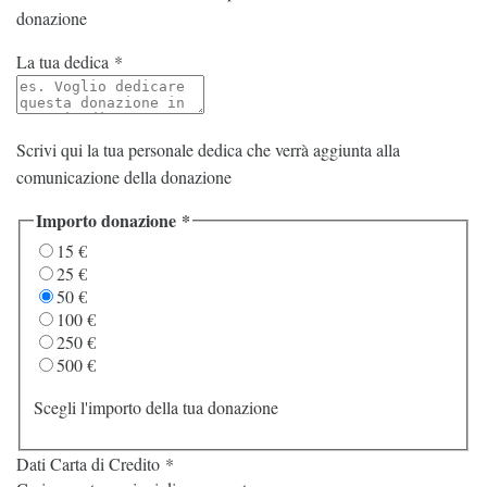
donazione
La tua dedica
*
Scrivi qui la tua personale dedica che verrà aggiunta alla
comunicazione della donazione
Importo donazione
*
15 €
25 €
50 €
100 €
250 €
500 €
Scegli l'importo della tua donazione
Dati Carta di Credito
*