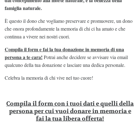
dal concepimento alla morte naturale, e
la bellezza della
famiglia naturale
.
È questo il dono che vogliamo preservare e promuovere, un dono
che onora profondamente la memoria di chi ci ha amato e che
continua a vivere nei nostri cuori.
Compila il form e fai la tua donazione in memoria di una
persona a te cara!
Potrai anche decidere se avvisare via email
qualcuno della tua donazione e lasciare una dedica personale.
Celebra la memoria di chi vive nel tuo cuore!
Compila il form con i tuoi dati e quelli della
persona per cui vuoi donare in memoria e
fai la tua libera offerta!