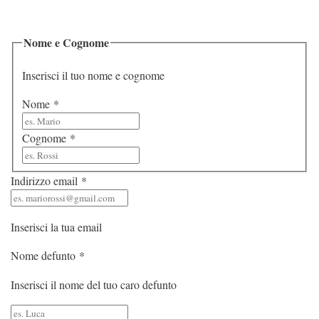
Nome e Cognome
Inserisci il tuo nome e cognome
Nome
*
Cognome
*
Indirizzo email
*
Inserisci la tua email
Nome defunto
*
Inserisci il nome del tuo caro defunto