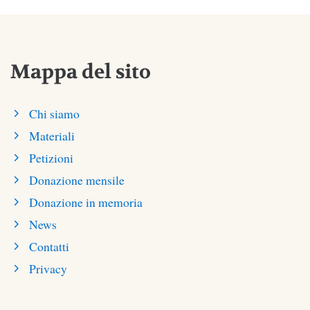
Mappa del sito
Chi siamo
Materiali
Petizioni
Donazione mensile
Donazione in memoria
News
Contatti
Privacy