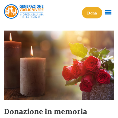
Dona
Donazione in memoria