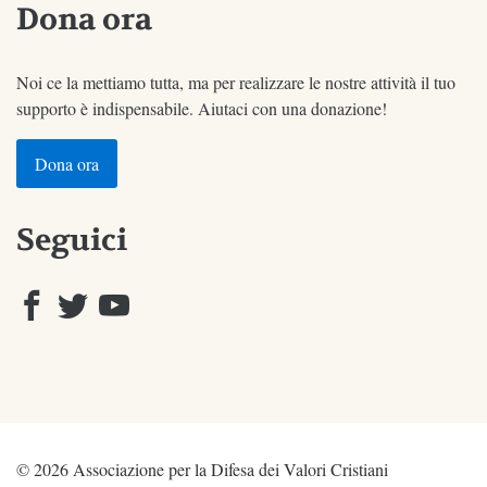
Dona ora
Noi ce la mettiamo tutta, ma per realizzare le nostre attività il tuo
supporto è indispensabile. Aiutaci con una donazione!
Dona ora
Seguici
© 2026 Associazione per la Difesa dei Valori Cristiani