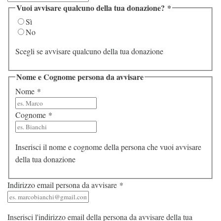
Vuoi avvisare qualcuno della tua donazione?
*
Sì
No
Scegli se avvisare qualcuno della tua donazione
Nome e Cognome persona da avvisare
Nome
*
Cognome
*
Inserisci il nome e cognome della persona che vuoi avvisare
della tua donazione
Indirizzo email persona da avvisare
*
Inserisci l'indirizzo email della persona da avvisare della tua