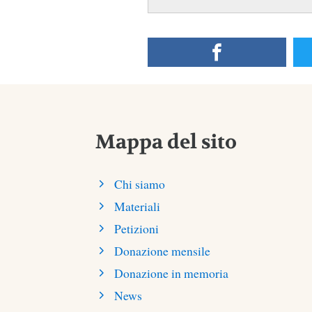
Mappa del sito
Chi siamo
Materiali
Petizioni
Donazione mensile
Donazione in memoria
News