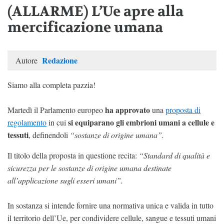
(ALLARME) L’Ue apre alla
mercificazione umana
Redazione
Autore
Siamo alla completa pazzia!
ha approvato
Martedì il Parlamento europeo
una
proposta di
si equiparano gli embrioni umani a cellule e
regolamento
in cui
tessuti
, definendoli
“sostanze di origine umana”.
Il titolo della proposta in questione recita:
“Standard di qualità e
sicurezza per le sostanze di origine umana destinate
all’applicazione sugli esseri umani”.
In sostanza si intende fornire una normativa unica e valida in tutto
il territorio dell’Ue, per condividere cellule, sangue e tessuti umani