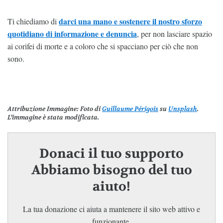
darci una mano e sostenere il nostro sforzo
Ti chiediamo di
quotidiano di informazione e denuncia
, per non lasciare spazio
ai corifei di morte e a coloro che si spacciano per ciò che non
sono.
Attribuzione Immagine
: Foto di
Guillaume Périgois
su
Unsplash
.
L’immagine è stata modificata.
Donaci il tuo supporto
Abbiamo bisogno del tuo
aiuto!
La tua donazione ci aiuta a mantenere il sito web attivo e
funzionante.