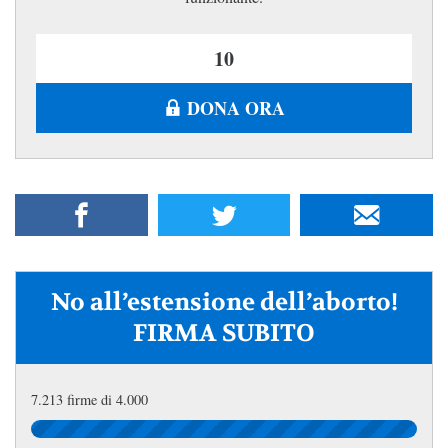
DONA ORA
No all’estensione dell’aborto!
FIRMA SUBITO
7.213 firme di 4.000