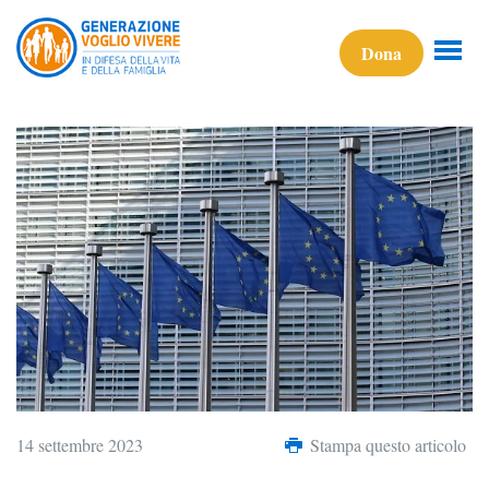
Dona
14 settembre 2023
Stampa questo articolo