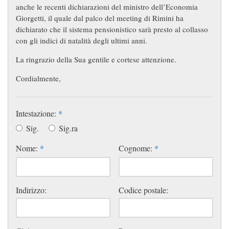
anche le recenti dichiarazioni del ministro dell’Economia
Giorgetti, il quale dal palco del meeting di Rimini ha
dichiarato che il sistema pensionistico sarà presto al collasso
con gli indici di natalità degli ultimi anni.
La ringrazio della Sua gentile e cortese attenzione.
Cordialmente,
Intestazione:
*
Sig.
Sig.ra
Nome:
*
Cognome:
*
Indirizzo:
Codice postale: