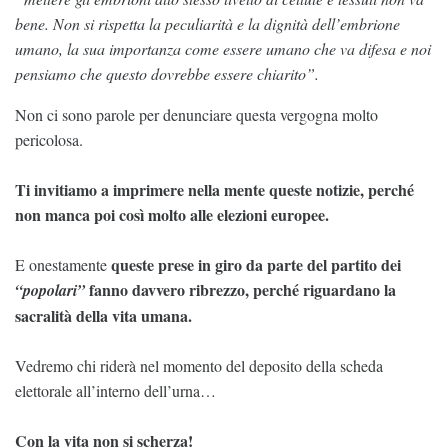
bene. Non si rispetta la peculiarità e la dignità dell’embrione
umano, la sua importanza come essere umano che va difesa e noi
pensiamo che questo dovrebbe essere chiarito”.
Non ci sono parole per denunciare questa vergogna molto
pericolosa.
Ti invitiamo a imprimere nella mente queste notizie, perché
non manca poi così molto alle elezioni europee.
queste prese in giro da parte del partito dei
E onestamente
fanno davvero ribrezzo, perché riguardano la
“popolari”
sacralità della vita umana.
Vedremo chi riderà nel momento del deposito della scheda
elettorale all’interno dell’urna…
Con la vita non si scherza!