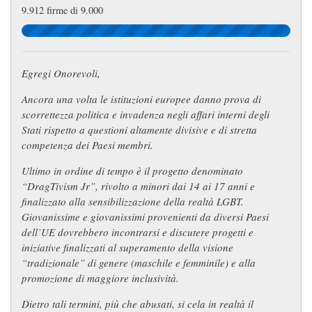
9.912 firme di 9.000
Egregi Onorevoli,
Ancora una volta le istituzioni europee danno prova di
scorrettezza politica e invadenza negli affari interni degli
Stati rispetto a questioni altamente divisive e di stretta
competenza dei Paesi membri.
Ultimo in ordine di tempo è il progetto denominato
“DragTivism Jr”, rivolto a minori dai 14 ai 17 anni e
finalizzato alla sensibilizzazione della realtà LGBT.
Giovanissime e giovanissimi provenienti da diversi Paesi
dell’UE dovrebbero incontrarsi e discutere progetti e
iniziative finalizzati al superamento della visione
“tradizionale” di genere (maschile e femminile) e alla
promozione di maggiore inclusività.
Dietro tali termini, più che abusati, si cela in realtà il