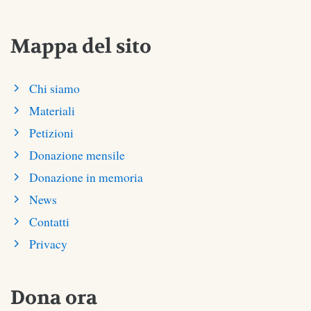
Mappa del sito
Chi siamo
Materiali
Petizioni
Donazione mensile
Donazione in memoria
News
Contatti
Privacy
Dona ora