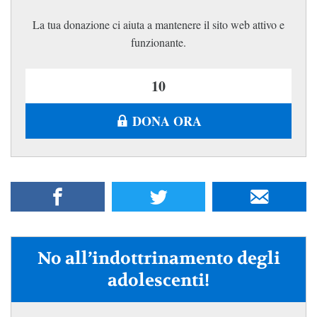
La tua donazione ci aiuta a mantenere il sito web attivo e
funzionante.
DONA ORA
No all’indottrinamento degli
adolescenti!