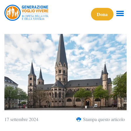
Dona
17 settembre 2024
Stampa questo articolo