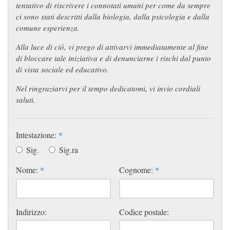
tentativo di riscrivere i connotati umani per come da sempre
ci sono stati descritti dalla biologia, dalla psicologia e dalla
comune esperienza.
Alla luce di ciò, vi prego di attivarvi immediatamente al fine
di bloccare tale iniziativa e di denunciarne i rischi dal punto
di vista sociale ed educativo.
Nel ringraziarvi per il tempo dedicatomi, vi invio cordiali
saluti.
Intestazione:
*
Sig.
Sig.ra
Nome:
*
Cognome:
*
Indirizzo:
Codice postale: