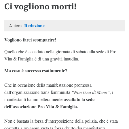
Ci vogliono morti!
Redazione
Autore
Vogliono farci scomparire!
Quello che è accaduto nella giornata di sabato alla sede di Pro
Vita & Famiglia è di una gravità inaudita.
Ma cosa è successo esattamente?
Che in occasione della manifestazione promossa
dall’organizzazione trans-femminista
“Non Una di Meno”
, i
assaltato la sede
manifestanti hanno letteralmente
dell’associazione Pro Vita & Famiglia.
Non è bastata la forza d’interposizione della polizia, che è stata
costretta a ripiegare vista la forza d’urto dei manifestanti.