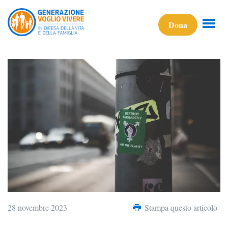
Dona
28 novembre 2023
Stampa questo articolo