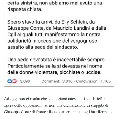
Ad oggi non ci risulta che siano giunti attestati di solidarietà ad
opera delle opposizioni, se non una dichiarazione di sfuggita di
Giuseppe Conte di fronte alle telecamere, in cui egli ha affermato: