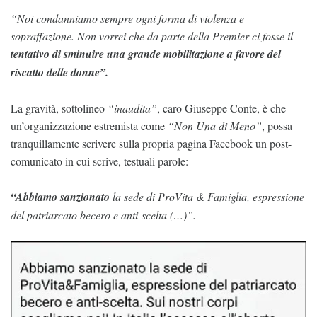
“Noi condanniamo sempre ogni forma di violenza e
sopraffazione. Non vorrei che da parte della Premier ci fosse il
tentativo di sminuire una grande mobilitazione a favore del
riscatto delle donne”.
La gravità, sottolineo
“inaudita”
, caro Giuseppe Conte, è che
un’organizzazione estremista come
“Non Una di Meno”
, possa
tranquillamente scrivere sulla propria pagina Facebook un post-
comunicato in cui scrive, testuali parole:
“Abbiamo sanzionato
la sede di ProVita & Famiglia, espressione
del patriarcato becero e anti-scelta (…)”.