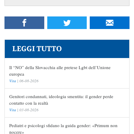
LEGGI TUTTO
Il “NO” della Slovacchia alle pretese Lgbt dell’Unione
europea
Vita
|
06-08-2026
Genitori condannati, ideologia smentita: il gender perde
contatto con la realtà
Vita
|
03-08-2026
Pediatri e psicologi sfidano la guida gender: «Primum non
nocere»