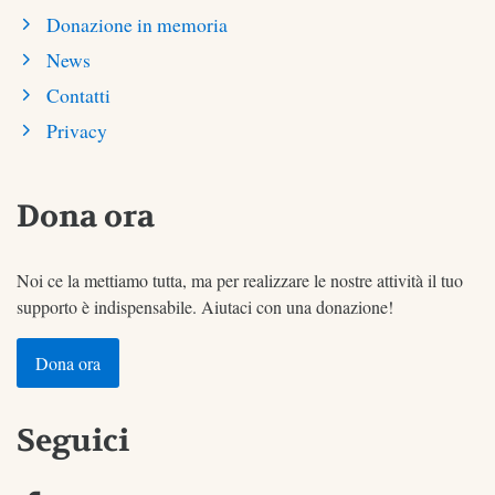
Donazione in memoria
News
Contatti
Privacy
Dona ora
Noi ce la mettiamo tutta, ma per realizzare le nostre attività il tuo
supporto è indispensabile. Aiutaci con una donazione!
Dona ora
Seguici