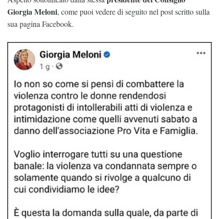
Giorgia Meloni
, come puoi vedere di seguito nel post scritto sulla
sua pagina Facebook.