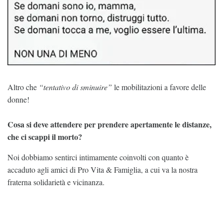
Altro che
“tentativo di sminuire”
le mobilitazioni a favore delle
donne!
Cosa si deve attendere per prendere apertamente le distanze,
che ci scappi il morto?
Noi dobbiamo sentirci intimamente coinvolti con quanto è
accaduto agli amici di Pro Vita & Famiglia, a cui va la nostra
fraterna solidarietà e vicinanza.