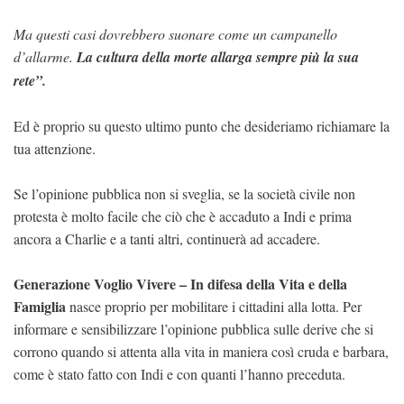
Ma questi casi dovrebbero suonare come un campanello
d’allarme.
La cultura della morte allarga sempre più la sua
rete”.
Ed è proprio su questo ultimo punto che desideriamo richiamare la
tua attenzione.
Se l’opinione pubblica non si sveglia, se la società civile non
protesta è molto facile che ciò che è accaduto a Indi e prima
ancora a Charlie e a tanti altri, continuerà ad accadere.
Generazione Voglio Vivere – In difesa della Vita e della
Famiglia
nasce proprio per mobilitare i cittadini alla lotta. Per
informare e sensibilizzare l’opinione pubblica sulle derive che si
corrono quando si attenta alla vita in maniera così cruda e barbara,
come è stato fatto con Indi e con quanti l’hanno preceduta.