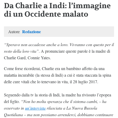
Da Charlie a Indi: l’immagine
di un Occidente malato
Redazione
Autore
“Speravo non accadesse anche a loro. Vivranno con questo per il
resto della loro vita”
. A pronunciare queste parole è la madre di
Charlie Gard, Connie Yates.
Come forse ricorderai, Charlie era un bambino affetto da una
malattia incurabile (la stessa di Indi) a cui è stata staccata la spina
delle cure vitali che lo tenevano in vita, il 28 luglio 2017.
Seguendo dalla tv la storia di Indi, la madre ha rivissuto l’epopea
del figlio.
“Non ho molta speranza che il sistema cambi, – ha
osservato in
un’intervista
rilasciata a La Nuova Bussola
Quotidiana – ma non possiamo arrenderci, dobbiamo continuare