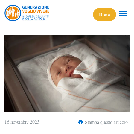
Dona
16 novembre 2023
Stampa questo articolo