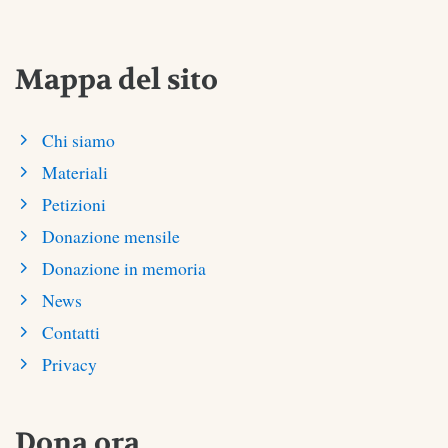
Mappa del sito
Chi siamo
Materiali
Petizioni
Donazione mensile
Donazione in memoria
News
Contatti
Privacy
Dona ora