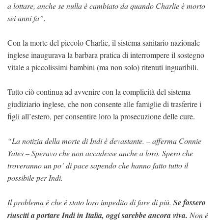
a lottare, anche se nulla è cambiato da quando Charlie è morto
sei anni fa”.
Con la morte del piccolo Charlie, il sistema sanitario nazionale
inglese inaugurava la barbara pratica di interrompere il sostegno
vitale a piccolissimi bambini (ma non solo) ritenuti inguaribili.
Tutto ciò continua ad avvenire con la complicità del sistema
giudiziario inglese, che non consente alle famiglie di trasferire i
figli all’estero, per consentire loro la prosecuzione delle cure.
“La notizia della morte di Indi è devastante. – afferma Connie
Yates – Speravo che non accadesse anche a loro. Spero che
troveranno un po’ di pace sapendo che hanno fatto tutto il
possibile per Indi.
Il problema è che è stato loro impedito di fare di più.
Se fossero
riusciti a portare Indi in Italia, oggi sarebbe ancora viva.
Non è