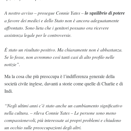
A nostro avviso – prosegue Connie Yates –
lo squilibrio di potere
a favore dei medici e dello Stato non è ancora adeguatamente
affrontato. Sono lieta che i genitori possano ora ricevere
assistenza legale per le controversie.
È stato un risultato positivo. Ma chiaramente non è abbastanza.
Se lo fosse, non avremmo così tanti casi di alto profilo nelle
notizie”.
Ma la cosa che più preoccupa è l’indifferenza generale della
società civile inglese, davanti a storie come quelle di Charlie e di
Indi.
“Negli ultimi anni c’è stato anche un cambiamento significativo
nella cultura. – rileva Connie Yates – Le persone sono meno
compassionevoli, più interessate ai propri problemi e chiudono
un occhio sulle preoccupazioni degli altri.