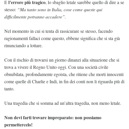
l’errore più tragico
E
, lo sbaglio letale sarebbe quello di dire a se
stesso:
“Ma tanto sono in Italia, cose come queste qui
difficilmente potranno accadere”.
Nel momento in cui si tenta di rassicurare se stesso, facendo
ragionamenti fallaci come questo, ebbene significa che si sta già
rinunciando a lottare.
Con il rischio di trovarsi un giorno dinanzi alla situazione che si
trova a vivere il Regno Unito oggi. Con una società civile
obnubilata, profondamente egoista, che ritiene che morti innocenti
come quelle di Charlie e Indi, in fin dei conti non li riguarda più di
tanto.
Una tragedia che si somma ad un’altra tragedia, non meno letale.
Non devi farti trovare impreparato: non possiamo
permettercelo!