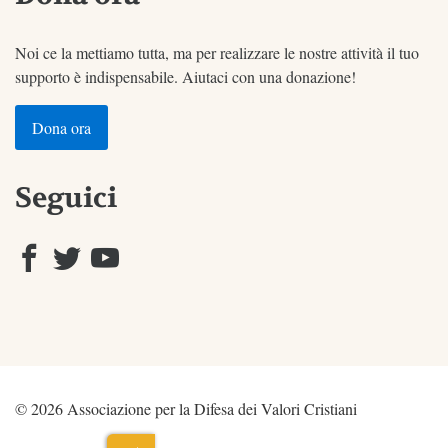
Noi ce la mettiamo tutta, ma per realizzare le nostre attività il tuo
supporto è indispensabile. Aiutaci con una donazione!
Dona ora
Seguici
© 2026 Associazione per la Difesa dei Valori Cristiani