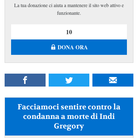
La tua donazione ci aiuta a mantenere il sito web attivo e
funzionante.
DONA ORA
Facciamoci sentire contro la
condanna a morte di Indi
Gregory