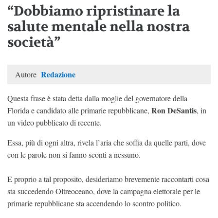
“Dobbiamo ripristinare la
salute mentale nella nostra
società”
Redazione
Autore
Questa frase è stata detta dalla moglie del governatore della
Ron DeSantis
Florida e candidato alle primarie repubblicane,
, in
un video pubblicato di recente.
Essa, più di ogni altra, rivela l’aria che soffia da quelle parti, dove
con le parole non si fanno sconti a nessuno.
E proprio a tal proposito, desideriamo brevemente raccontarti cosa
sta succedendo Oltreoceano, dove la campagna elettorale per le
primarie repubblicane sta accendendo lo scontro politico.