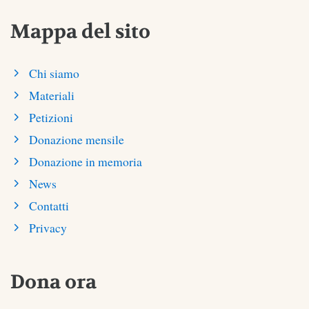
Mappa del sito
Chi siamo
Materiali
Petizioni
Donazione mensile
Donazione in memoria
News
Contatti
Privacy
Dona ora