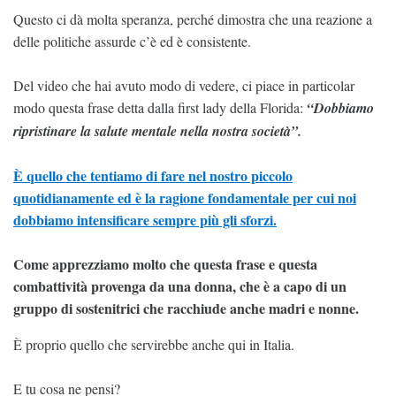
Questo ci dà molta speranza, perché dimostra che una reazione a
delle politiche assurde c’è ed è consistente.
Del video che hai avuto modo di vedere, ci piace in particolar
modo questa frase detta dalla first lady della Florida:
“Dobbiamo
ripristinare la salute mentale nella nostra società”.
È quello che tentiamo di fare nel nostro piccolo
quotidianamente ed è la ragione fondamentale per cui noi
dobbiamo intensificare sempre più gli sforzi.
Come apprezziamo molto che questa frase e questa
combattività provenga da una donna, che è a capo di un
gruppo di sostenitrici che racchiude anche madri e nonne.
È proprio quello che servirebbe anche qui in Italia.
E tu cosa ne pensi?