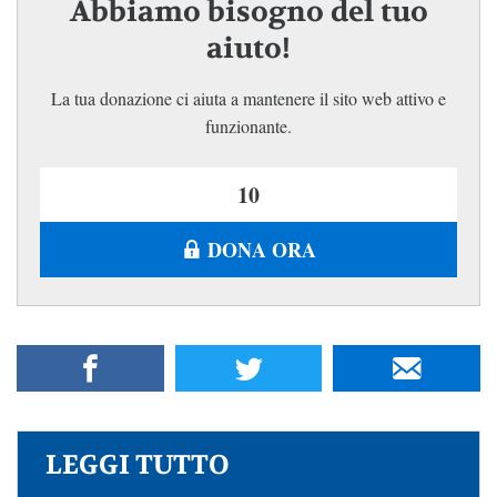
Abbiamo bisogno del tuo
aiuto!
La tua donazione ci aiuta a mantenere il sito web attivo e
funzionante.
DONA ORA
LEGGI TUTTO