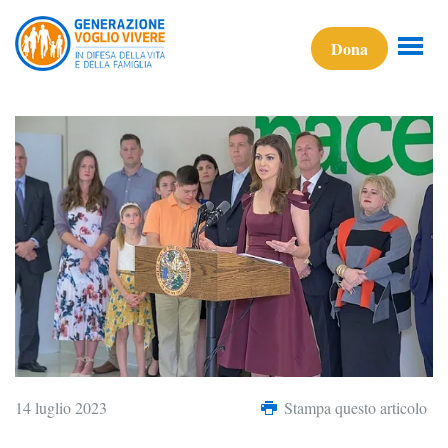
Dona
14 luglio 2023
Stampa questo articolo