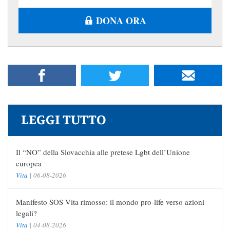
DONA ORA
LEGGI TUTTO
Il “NO” della Slovacchia alle pretese Lgbt dell’Unione
europea
Vita
|
06-08-2026
Manifesto SOS Vita rimosso: il mondo pro-life verso azioni
legali?
Vita
|
04-08-2026