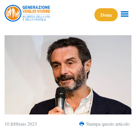
Dona
10 febbraio 2023
Stampa questo articolo