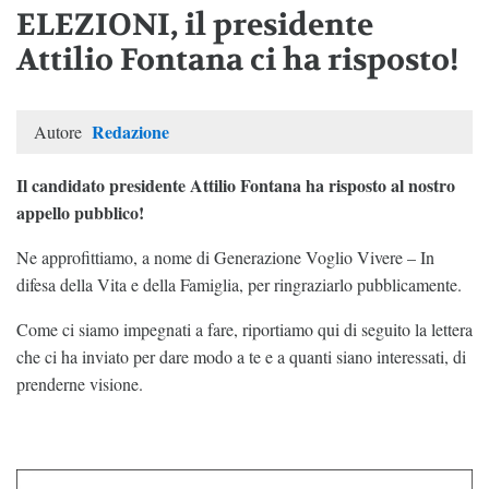
ELEZIONI, il presidente
Attilio Fontana ci ha risposto!
Redazione
Autore
Il candidato presidente Attilio Fontana ha risposto al nostro
appello pubblico!
Ne approfittiamo, a nome di Generazione Voglio Vivere – In
difesa della Vita e della Famiglia, per ringraziarlo pubblicamente.
Come ci siamo impegnati a fare, riportiamo qui di seguito la lettera
che ci ha inviato per dare modo a te e a quanti siano interessati, di
prenderne visione.