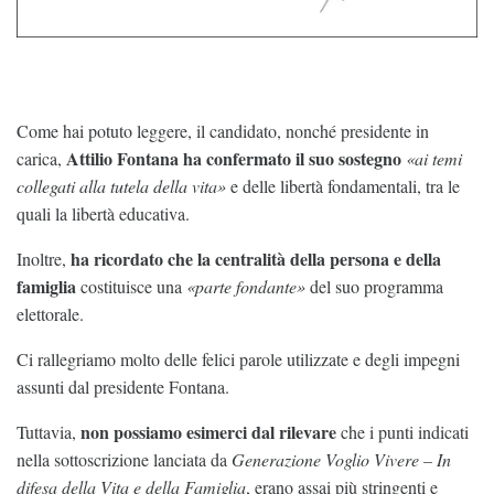
Come hai potuto leggere, il candidato, nonché presidente in
Attilio Fontana ha confermato il suo sostegno
carica,
«ai temi
collegati alla tutela della vita»
e delle libertà fondamentali, tra le
quali la libertà educativa.
ha ricordato che la centralità della persona e della
Inoltre,
famiglia
costituisce una
«parte fondante»
del suo programma
elettorale.
Ci rallegriamo molto delle felici parole utilizzate e degli impegni
assunti dal presidente Fontana.
non possiamo esimerci dal rilevare
Tuttavia,
che i punti indicati
nella sottoscrizione lanciata da
Generazione Voglio Vivere – In
difesa della Vita e della Famiglia
, erano assai più stringenti e