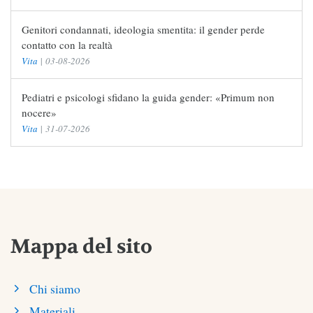
Genitori condannati, ideologia smentita: il gender perde
contatto con la realtà
Vita
|
03-08-2026
Pediatri e psicologi sfidano la guida gender: «Primum non
nocere»
Vita
|
31-07-2026
Mappa del sito
Chi siamo
Materiali