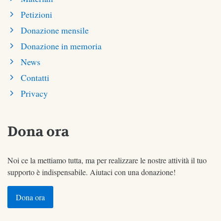
Petizioni
Donazione mensile
Donazione in memoria
News
Contatti
Privacy
Dona ora
Noi ce la mettiamo tutta, ma per realizzare le nostre attività il tuo
supporto è indispensabile. Aiutaci con una donazione!
Dona ora