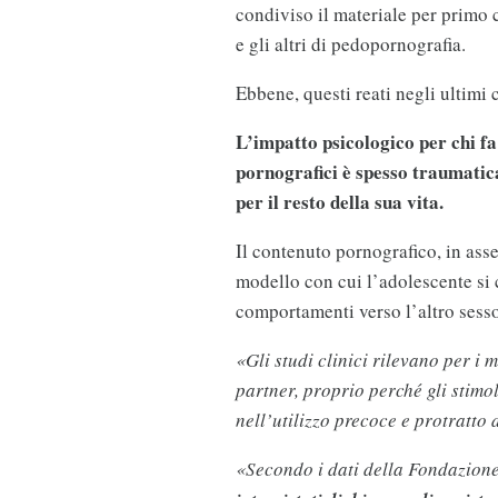
condiviso il materiale per primo 
e gli altri di pedopornografia.
Ebbene, questi reati negli ultimi
L’impatto psicologico per chi fa
pornografici è spesso traumatic
per il resto della sua vita.
Il contenuto pornografico, in asse
modello con cui l’adolescente si
comportamenti verso l’altro sesso 
«Gli studi clinici rilevano per i m
partner, proprio perché gli stim
nell’utilizzo precoce e protratto
«Secondo i dati della Fondazion