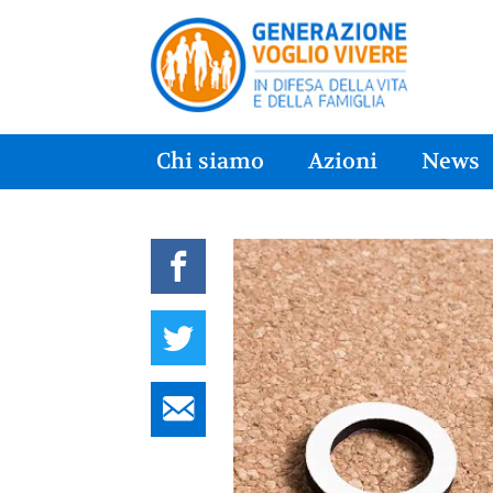
Chi siamo
Azioni
News