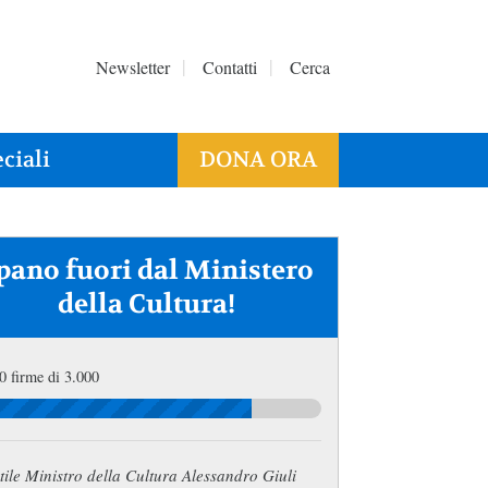
Newsletter
Contatti
Cerca
ciali
DONA ORA
pano fuori dal Ministero
della Cultura!
0 firme di 3.000
ile Ministro della Cultura Alessandro Giuli