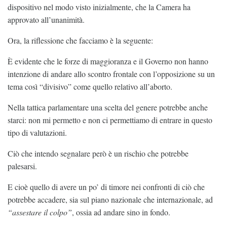
dispositivo nel modo visto inizialmente, che la Camera ha
approvato all’unanimità.
Ora, la riflessione che facciamo è la seguente:
È evidente che le forze di maggioranza e il Governo non hanno
intenzione di andare allo scontro frontale con l’opposizione su un
tema così “divisivo” come quello relativo all’aborto.
Nella tattica parlamentare una scelta del genere potrebbe anche
starci: non mi permetto e non ci permettiamo di entrare in questo
tipo di valutazioni.
Ciò che intendo segnalare però è un rischio che potrebbe
palesarsi.
E cioè quello di avere un po’ di timore nei confronti di ciò che
potrebbe accadere, sia sul piano nazionale che internazionale, ad
“assestare il colpo”
, ossia ad andare sino in fondo.