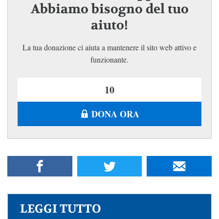
Abbiamo bisogno del tuo
aiuto!
La tua donazione ci aiuta a mantenere il sito web attivo e
funzionante.
DONA ORA
LEGGI TUTTO