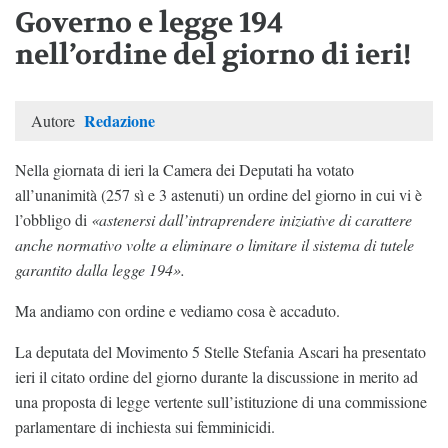
Governo e legge 194
nell’ordine del giorno di ieri!
Redazione
Autore
Nella giornata di ieri la Camera dei Deputati ha votato
all’unanimità (257 sì e 3 astenuti) un ordine del giorno in cui vi è
l’obbligo di
«astenersi dall’intraprendere iniziative di carattere
anche normativo volte a eliminare o limitare il sistema di tutele
garantito dalla legge 194».
Ma andiamo con ordine e vediamo cosa è accaduto.
La deputata del Movimento 5 Stelle Stefania Ascari ha presentato
ieri il citato ordine del giorno durante la discussione in merito ad
una proposta di legge vertente sull’istituzione di una commissione
parlamentare di inchiesta sui femminicidi.