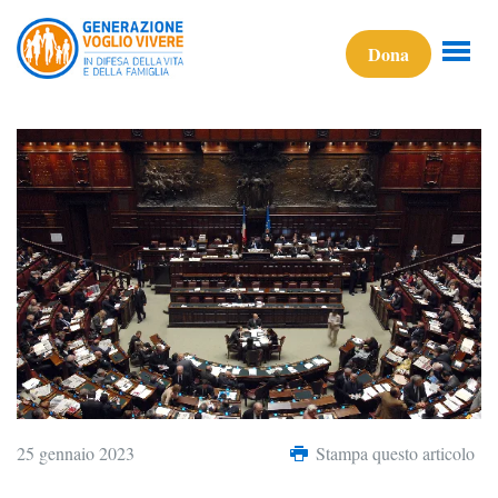
Dona
25 gennaio 2023
Stampa questo articolo