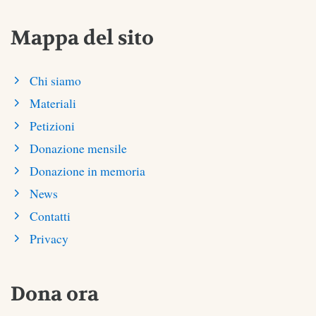
Mappa del sito
Chi siamo
Materiali
Petizioni
Donazione mensile
Donazione in memoria
News
Contatti
Privacy
Dona ora