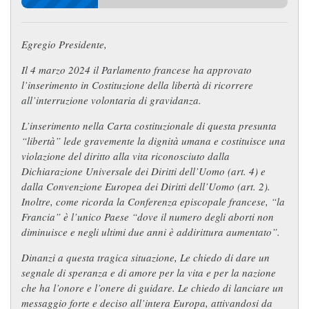
Egregio Presidente,
Il 4 marzo 2024 il Parlamento francese ha approvato
l’inserimento in Costituzione della libertà di ricorrere
all’interruzione volontaria di gravidanza.
L’inserimento nella Carta costituzionale di questa presunta
“libertà” lede gravemente la dignità umana e costituisce una
violazione del diritto alla vita riconosciuto dalla
Dichiarazione Universale dei Diritti dell’Uomo (art. 4) e
dalla Convenzione Europea dei Diritti dell’Uomo (art. 2).
Inoltre, come ricorda la Conferenza episcopale francese, “la
Francia” è l’unico Paese “dove il numero degli aborti non
diminuisce e negli ultimi due anni è addirittura aumentato”.
Dinanzi a questa tragica situazione, Le chiedo di dare un
segnale di speranza e di amore per la vita e per la nazione
che ha l’onore e l’onere di guidare. Le chiedo di lanciare un
messaggio forte e deciso all’intera Europa, attivandosi da