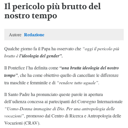
Il pericolo più brutto del
nostro tempo
Redazione
Autore
Qualche giorno fa il Papa ha osservato che
“oggi il pericolo più
brutto è
l’ideologia del gender”.
Il Pontefice l’ha definita come
“una brutta ideologia del nostro
tempo”
, che ha come obiettivo quello di cancellare le differenze
tra maschile e femminile e di
“rendere tutto uguale”.
Il Santo Padre ha pronunciato queste parole in apertura
dell’udienza concessa ai partecipanti del Convegno Internazionale
“Uomo-Donna immagine di Dio. Per una antropologia delle
vocazioni”
, promosso dal Centro di Ricerca e Antropologia delle
Vocazioni (CRAV).