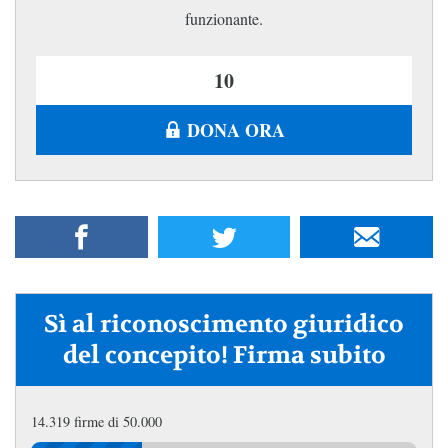
funzionante.
DONA ORA
Sì al riconoscimento giuridico
del concepito! Firma subito
14.319 firme di 50.000