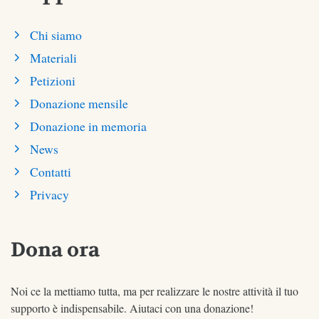
Chi siamo
Materiali
Petizioni
Donazione mensile
Donazione in memoria
News
Contatti
Privacy
Dona ora
Noi ce la mettiamo tutta, ma per realizzare le nostre attività il tuo
supporto è indispensabile. Aiutaci con una donazione!