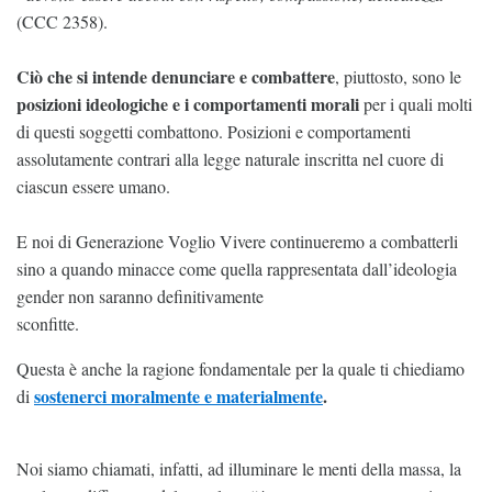
(CCC 2358).
Ciò che si intende denunciare e combattere
, piuttosto, sono le
posizioni ideologiche e i comportamenti morali
per i quali molti
di questi soggetti combattono. Posizioni e comportamenti
assolutamente contrari alla legge naturale inscritta nel cuore di
ciascun essere umano.
E noi di Generazione Voglio Vivere continueremo a combatterli
sino a quando minacce come quella rappresentata dall’ideologia
gender non saranno definitivamente
sconfitte.
Questa è anche la ragione fondamentale per la quale ti chiediamo
sostenerci moralmente e materialmente
.
di
Noi siamo chiamati, infatti, ad illuminare le menti della massa, la