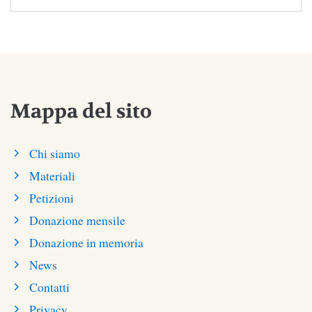
Mappa del sito
Chi siamo
Materiali
Petizioni
Donazione mensile
Donazione in memoria
News
Contatti
Privacy