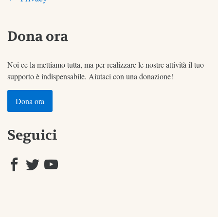
Dona ora
Noi ce la mettiamo tutta, ma per realizzare le nostre attività il tuo
supporto è indispensabile. Aiutaci con una donazione!
Dona ora
Seguici