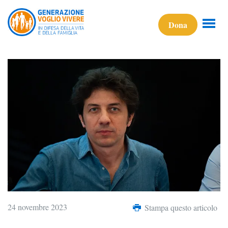
Dona
24 novembre 2023
Stampa questo articolo