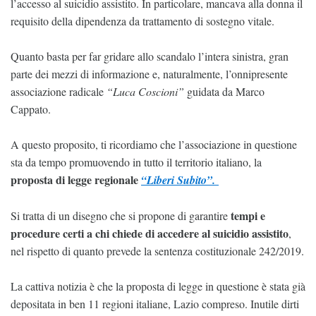
l’accesso al suicidio assistito. In particolare, mancava alla donna il
requisito della dipendenza da trattamento di sostegno vitale.
Quanto basta per far gridare allo scandalo l’intera sinistra, gran
parte dei mezzi di informazione e, naturalmente, l’onnipresente
associazione radicale
“Luca Coscioni”
guidata da Marco
Cappato.
A questo proposito, ti ricordiamo che l’associazione in questione
sta da tempo promuovendo in tutto il territorio italiano, la
proposta di legge regionale
“Liberi Subito”.
tempi e
Si tratta di un disegno che si propone di garantire
procedure certi a chi chiede di accedere al suicidio assistito
,
nel rispetto di quanto prevede la sentenza costituzionale 242/2019.
La cattiva notizia è che la proposta di legge in questione è stata già
depositata in ben 11 regioni italiane, Lazio compreso. Inutile dirti