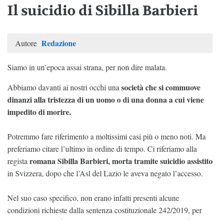
Il suicidio di Sibilla Barbieri
Redazione
Autore
Siamo in un’epoca assai strana, per non dire malata.
società che si commuove
Abbiamo davanti ai nostri occhi una
dinanzi alla tristezza di un uomo o di una donna a cui viene
impedito di morire.
Potremmo fare riferimento a moltissimi casi più o meno noti. Ma
preferiamo citare l’ultimo in ordine di tempo. Ci riferiamo alla
romana Sibilla Barbieri, morta tramite suicidio assistito
regista
in Svizzera, dopo che l’Asl del Lazio le aveva negato l’accesso.
Nel suo caso specifico, non erano infatti presenti alcune
condizioni richieste dalla sentenza costituzionale 242/2019, per