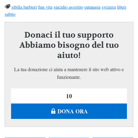
sibilla barbieri
fine vita
suicidio assistito
eutanasia
svizzera
liberi
subito
Donaci il tuo supporto
Abbiamo bisogno del tuo
aiuto!
La tua donazione ci aiuta a mantenere il sito web attivo e
funzionante.
DONA ORA