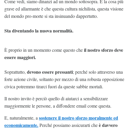
Come vedi, siamo dinanzi ad un mondo sottosopra. E la cosa più
grave ed allarmante è che questa cultura nichilista, questa visione
del mondo pro-morte si sta insinuando dappertutto.
Sta diventando la nuova normalità.
il nostro sforzo deve
È proprio in un momento come questo che
essere maggiori.
devono essere pressanti
Soprattutto,
; perché solo attraverso una
forte azione civile, soltanto per mezzo di una robusta opposizione
civica potremmo tirarci fuori da queste sabbie mortali.
Il nostro invito è perciò quello di aiutarci a sensibilizzare
maggiormente le persone, a diffondere email come questa.
sostenere il nostro sforzo moralmente ed
E, naturalmente, a
economicamente.
è davvero
Perché possiamo assicurarti che