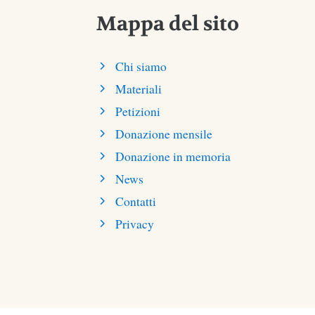
Mappa del sito
Chi siamo
Materiali
Petizioni
Donazione mensile
Donazione in memoria
News
Contatti
Privacy