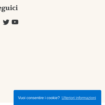
eguici
Vuoi consentire i cookie?
Ulteriori informazioni