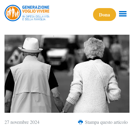
Dona
27 novembre 2024
Stampa questo articolo