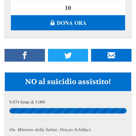
DONA ORA
NO al suicidio assistito!
9.874 firme di 5.000
On. Ministro della Salute, Orazio Schillaci,