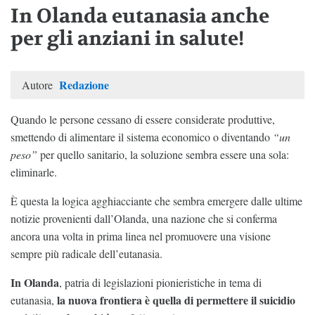
In Olanda eutanasia anche
per gli anziani in salute!
Redazione
Autore
Quando le persone cessano di essere considerate produttive,
smettendo di alimentare il sistema economico o diventando
“un
peso”
per quello sanitario, la soluzione sembra essere una sola:
eliminarle.
È questa la logica agghiacciante che sembra emergere dalle ultime
notizie provenienti dall’Olanda, una nazione che si conferma
ancora una volta in prima linea nel promuovere una visione
sempre più radicale dell’eutanasia.
In Olanda
, patria di legislazioni pionieristiche in tema di
la nuova frontiera è quella di permettere il suicidio
eutanasia,