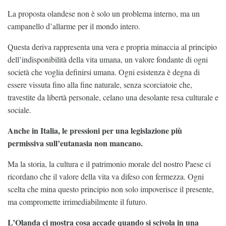
La proposta olandese non è solo un problema interno, ma un
campanello d’allarme per il mondo intero.
Questa deriva rappresenta una vera e propria minaccia al principio
dell’indisponibilità della vita umana, un valore fondante di ogni
società che voglia definirsi umana. Ogni esistenza è degna di
essere vissuta fino alla fine naturale, senza scorciatoie che,
travestite da libertà personale, celano una desolante resa culturale e
sociale.
Anche in Italia, le pressioni per una legislazione più
permissiva sull’eutanasia non mancano.
Ma la storia, la cultura e il patrimonio morale del nostro Paese ci
ricordano che il valore della vita va difeso con fermezza. Ogni
scelta che mina questo principio non solo impoverisce il presente,
ma compromette irrimediabilmente il futuro.
L’Olanda ci mostra cosa accade quando si scivola in una