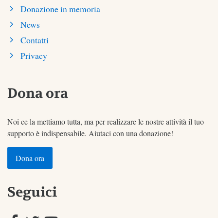
Donazione in memoria
News
Contatti
Privacy
Dona ora
Noi ce la mettiamo tutta, ma per realizzare le nostre attività il tuo
supporto è indispensabile. Aiutaci con una donazione!
Dona ora
Seguici