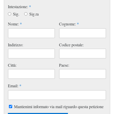
Intestazione:
*
Sig.
Sig.ra
Nome:
*
Cognome:
*
Indirizzo:
Codice postale:
Città:
Paese:
Email:
*
Mantienimi informato via mail riguardo questa petizione