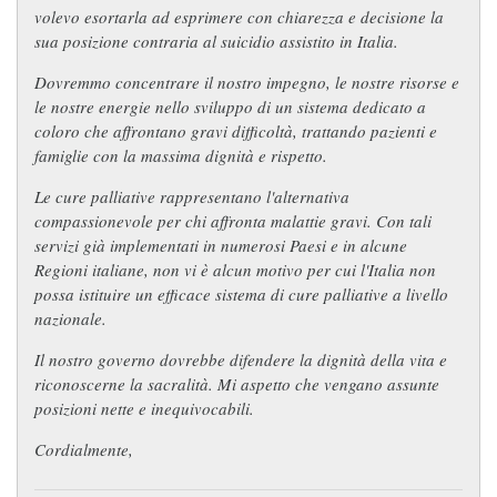
volevo esortarla ad esprimere con chiarezza e decisione la
sua posizione contraria al suicidio assistito in Italia.
Dovremmo concentrare il nostro impegno, le nostre risorse e
le nostre energie nello sviluppo di un sistema dedicato a
coloro che affrontano gravi difficoltà, trattando pazienti e
famiglie con la massima dignità e rispetto.
Le cure palliative rappresentano l'alternativa
compassionevole per chi affronta malattie gravi. Con tali
servizi già implementati in numerosi Paesi e in alcune
Regioni italiane, non vi è alcun motivo per cui l'Italia non
possa istituire un efficace sistema di cure palliative a livello
nazionale.
Il nostro governo dovrebbe difendere la dignità della vita e
riconoscerne la sacralità. Mi aspetto che vengano assunte
posizioni nette e inequivocabili.
Cordialmente,