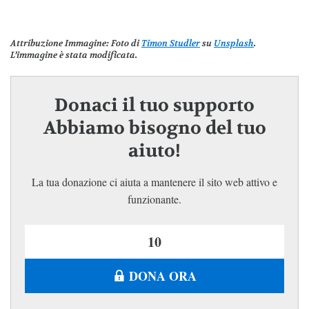
Attribuzione Immagine
: Foto di
Timon Studler
su
Unsplash
.
L’immagine è stata modificata.
Donaci il tuo supporto
Abbiamo bisogno del tuo
aiuto!
La tua donazione ci aiuta a mantenere il sito web attivo e
funzionante.
DONA ORA