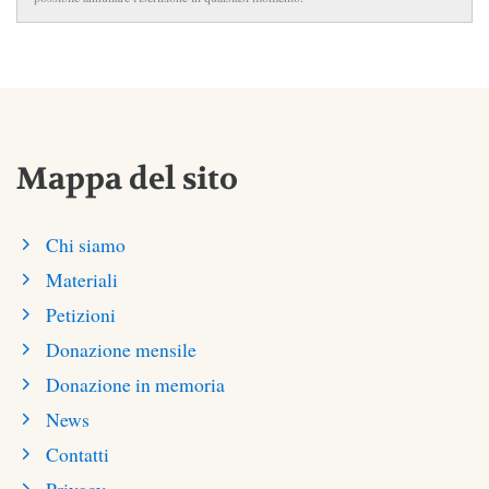
Mappa del sito
Chi siamo
Materiali
Petizioni
Donazione mensile
Donazione in memoria
News
Contatti