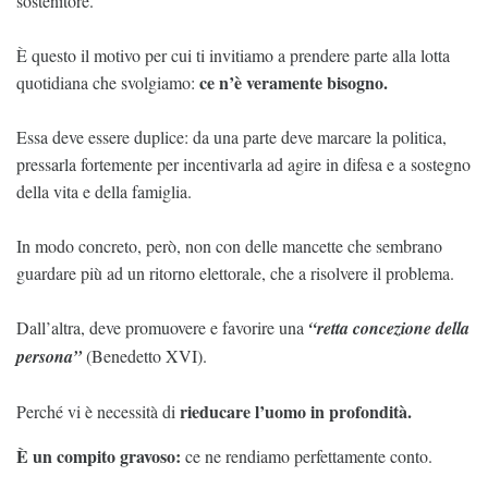
sostenitore.
È questo il motivo per cui ti invitiamo a prendere parte alla lotta
ce n’è veramente bisogno.
quotidiana che svolgiamo:
Essa deve essere duplice: da una parte deve marcare la politica,
pressarla fortemente per incentivarla ad agire in difesa e a sostegno
della vita e della famiglia.
In modo concreto, però, non con delle mancette che sembrano
guardare più ad un ritorno elettorale, che a risolvere il problema.
Dall’altra, deve promuovere e favorire una
“retta concezione della
persona”
(Benedetto XVI).
rieducare l’uomo in profondità.
Perché vi è necessità di
È un compito gravoso:
ce ne rendiamo perfettamente conto.