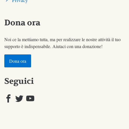
Privacy
Dona ora
Noi ce la mettiamo tutta, ma per realizzare le nostre attività il tuo
supporto è indispensabile. Aiutaci con una donazione!
Dona ora
Seguici