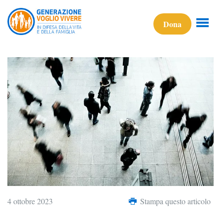
Dona
4 ottobre 2023
Stampa questo articolo