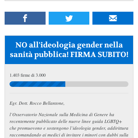
NO all'ideologia gender nella
sanità pubblica! FIRMA SUBITO!
1.403 firme di 3.000
Egr. Dott. Rocco Bellantone,
l’Osservatorio Nazionale sulla Medicina di Genere ha
recentemente pubblicato delle nuove linee guida LGBTQ+
che promuovono e sostengono l’ideologia gender, addirittura
raccomandando ai medici di invitare i minori con dubbi sulla