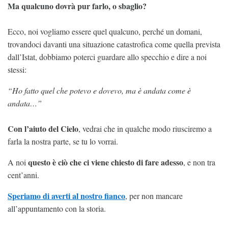
Ma qualcuno dovrà pur farlo, o sbaglio?
Ecco, noi vogliamo essere quel qualcuno, perché un domani,
trovandoci davanti una situazione catastrofica come quella prevista
dall’Istat, dobbiamo poterci guardare allo specchio e dire a noi
stessi:
“Ho fatto quel che potevo e dovevo, ma è andata come è
andata…”
Con l’aiuto del Cielo
, vedrai che in qualche modo riusciremo a
farla la nostra parte, se tu lo vorrai.
questo è ciò che ci viene chiesto di fare adesso
A noi
, e non tra
cent’anni.
Speriamo di averti al nostro fianco
, per non mancare
all’appuntamento con la storia.