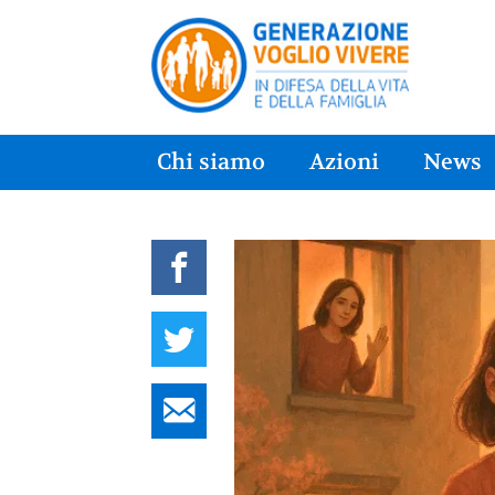
Chi siamo
Azioni
News