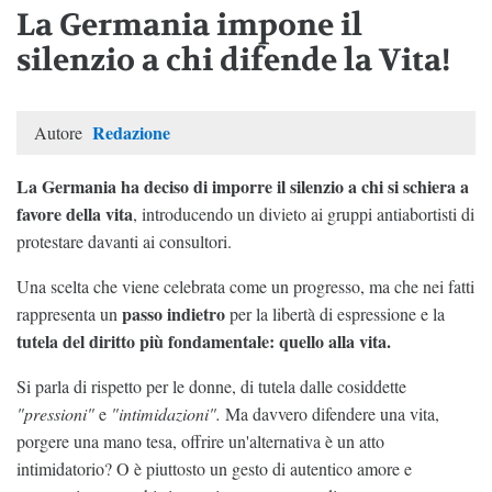
La Germania impone il
silenzio a chi difende la Vita!
Redazione
Autore
La Germania ha deciso di imporre il silenzio a chi si schiera a
favore della vita
, introducendo un divieto ai gruppi antiabortisti di
protestare davanti ai consultori.
Una scelta che viene celebrata come un progresso, ma che nei fatti
passo indietro
rappresenta un
per la libertà di espressione e la
tutela del diritto più fondamentale: quello alla vita.
Si parla di rispetto per le donne, di tutela dalle cosiddette
"pressioni"
e
"intimidazioni".
Ma davvero difendere una vita,
porgere una mano tesa, offrire un'alternativa è un atto
intimidatorio? O è piuttosto un gesto di autentico amore e