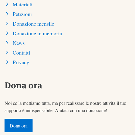
Materiali
Petizioni
Donazione mensile
Donazione in memoria
News
Contatti
Privacy
Dona ora
Noi ce la mettiamo tutta, ma per realizzare le nostre attività il tuo
supporto è indispensabile. Aiutaci con una donazione!
Dona ora