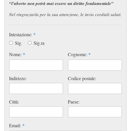
“l’aborto non potrà mai essere un diritto fondamentale”
Nel ringraziarla per la sua attenzione, le invio cordiali saluti.
Intestazione:
*
Sig.
Sig.ra
Nome:
*
Cognome:
*
Indirizzo:
Codice postale:
Città:
Paese:
Email:
*