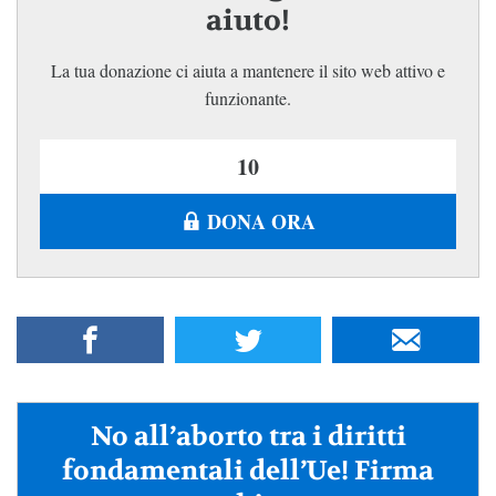
aiuto!
La tua donazione ci aiuta a mantenere il sito web attivo e
funzionante.
DONA ORA
No all’aborto tra i diritti
fondamentali dell’Ue! Firma