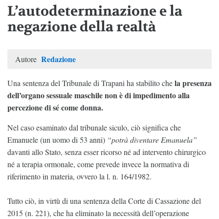
L’autodeterminazione e la
negazione della realtà
Redazione
Autore
la presenza
Una sentenza del Tribunale di Trapani ha stabilito che
dell’organo sessuale maschile non è di impedimento alla
percezione di sé come donna.
Nel caso esaminato dal tribunale siculo, ciò significa che
Emanuele (un uomo di 53 anni)
“potrà diventare Emanuela”
davanti allo Stato, senza esser ricorso né ad intervento chirurgico
né a terapia ormonale, come prevede invece la normativa di
riferimento in materia, ovvero la l. n. 164/1982.
Tutto ciò, in virtù di una sentenza della Corte di Cassazione del
2015 (n. 221), che ha eliminato la necessità dell’operazione