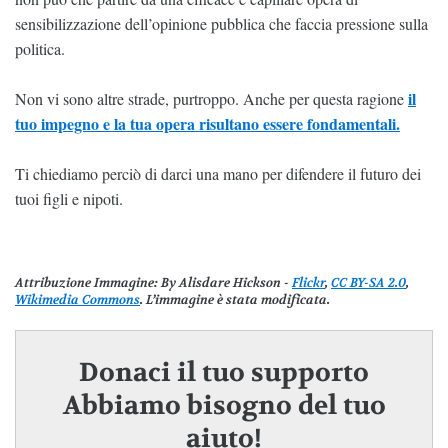
sensibilizzazione dell’opinione pubblica che faccia pressione sulla
politica.
il
Non vi sono altre strade, purtroppo. Anche per questa ragione
tuo impegno e la tua opera risultano essere fondamentali.
Ti chiediamo perciò di darci una mano per difendere il futuro dei
tuoi figli e nipoti.
Attribuzione Immagine
: By Alisdare Hickson -
Flickr
,
CC BY-SA 2.0
,
Wikimedia Commons
. L’immagine è stata modificata.
Donaci il tuo supporto
Abbiamo bisogno del tuo
aiuto!