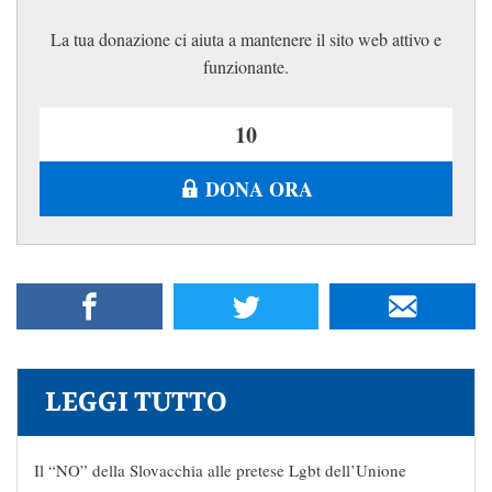
La tua donazione ci aiuta a mantenere il sito web attivo e
funzionante.
DONA ORA
LEGGI TUTTO
Il “NO” della Slovacchia alle pretese Lgbt dell’Unione