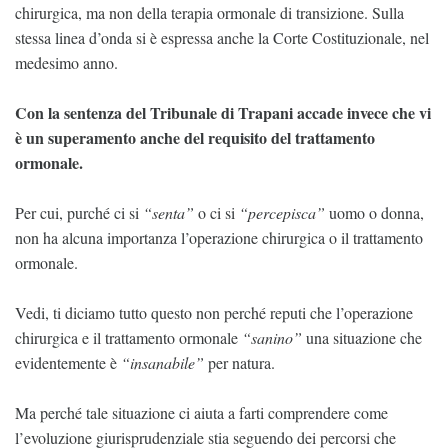
chirurgica, ma non della terapia ormonale di transizione. Sulla
stessa linea d’onda si è espressa anche la Corte Costituzionale, nel
medesimo anno.
Con la sentenza del Tribunale di Trapani accade invece che vi
è un superamento anche del requisito del trattamento
ormonale.
Per cui, purché ci si
“senta”
o ci si
“percepisca”
uomo o donna,
non ha alcuna importanza l’operazione chirurgica o il trattamento
ormonale.
Vedi, ti diciamo tutto questo non perché reputi che l’operazione
chirurgica e il trattamento ormonale
“sanino”
una situazione che
evidentemente è
“insanabile”
per natura.
Ma perché tale situazione ci aiuta a farti comprendere come
l’evoluzione giurisprudenziale stia seguendo dei percorsi che