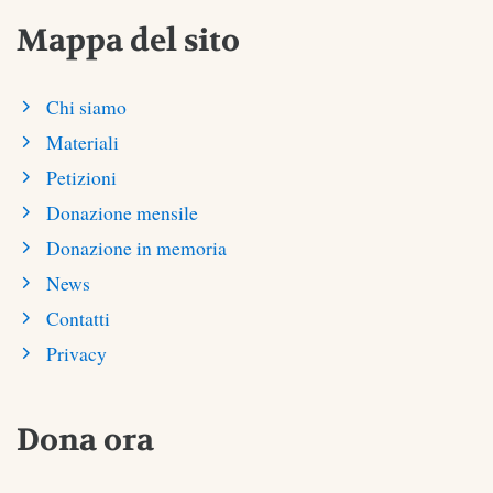
Mappa del sito
Chi siamo
Materiali
Petizioni
Donazione mensile
Donazione in memoria
News
Contatti
Privacy
Dona ora