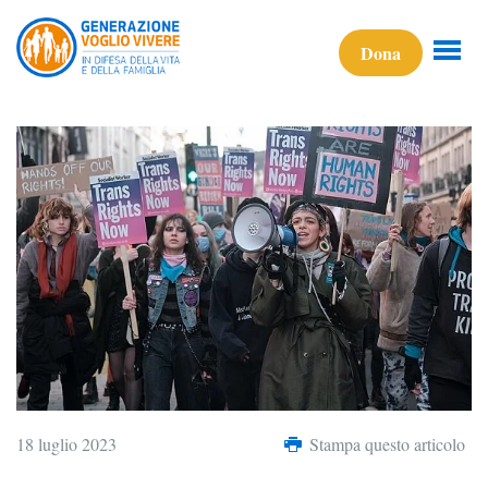
Dona
18 luglio 2023
Stampa questo articolo