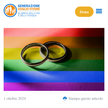
Dona
1 ottobre 2024
Stampa questo articolo