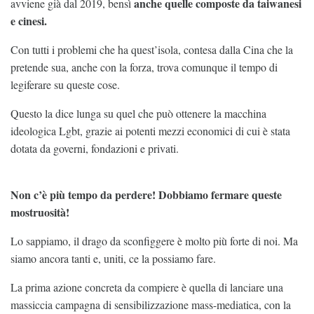
anche quelle composte da taiwanesi
avviene già dal 2019, bensì
e cinesi.
Con tutti i problemi che ha quest’isola, contesa dalla Cina che la
pretende sua, anche con la forza, trova comunque il tempo di
legiferare su queste cose.
Questo la dice lunga su quel che può ottenere la macchina
ideologica Lgbt, grazie ai potenti mezzi economici di cui è stata
dotata da governi, fondazioni e privati.
Non c’è più tempo da perdere! Dobbiamo fermare queste
mostruosità!
Lo sappiamo, il drago da sconfiggere è molto più forte di noi. Ma
siamo ancora tanti e, uniti, ce la possiamo fare.
La prima azione concreta da compiere è quella di lanciare una
massiccia campagna di sensibilizzazione mass-mediatica, con la