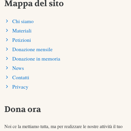
Mappa del sito
Chi siamo
Materiali
Petizioni
Donazione mensile
Donazione in memoria
News
Contatti
Privacy
Dona ora
Noi ce la mettiamo tutta, ma per realizzare le nostre attività il tuo