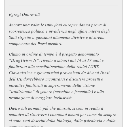
Egregi Onorevoli,
Ancora una volta le istituzioni europee danno prova di
scorrettezza politica e invadenza negli affari interni degli
Stati rispetto a questioni altamente divisive e di stretta
competenza dei Paesi membri.
Ultimo in ordine di tempo è il progetto denominato
“DragTivism Jr”, rivolto a minori dai 14 ai 17 anni e
finalizzato alla sensibilizzazione della realtà LGBT.
Giovanissime e giovanissimi provenienti da diversi Paesi
dell’UE dovrebbero incontrarsi e discutere progetti e
iniziative finalizzati al superamento della visione
“tradizionale” di genere (maschile e femminile) e alla
promozione di maggiore inclusività.
Dietro tali termini, più che abusati, si cela in realtà il
tentativo di riscrivere i connotati umani per come da sempre
ci sono stati descritti dalla biologia, dalla psicologia e dalla
comune esperienza.