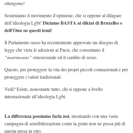
ottengono!
Sosteniamo il movimento d’opinione, che si oppone al dilagare
Diciamo BASTA ai diktat di Bruxelles e
dell’ideologia Lgbt!
dell’Onu su questi temi!
Il Parlamento russo ha recentemente approvato un disegno di
legge che vieta le adozioni ai Paesi, che consentano il
“matrimonio”
omosessuale ed il cambio di sesso.
Questo, per proteggere la vita dei propri piccoli connazionali e per
proteggere i valori tradizionali.
Vedi? Esiste, nonostante tutto, chi si oppone a livello
internazionale all’ideologia Lgbt.
La differenza possiamo farla noi
, mostrando con una vasta
campagna di sensibilizzazione come la gente non ne possa più di
questa presa in giro.