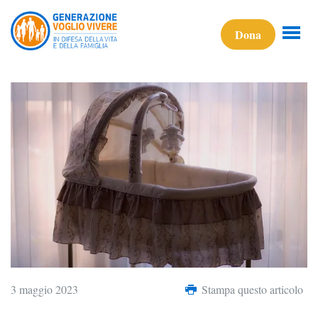
Dona
3 maggio 2023
Stampa questo articolo