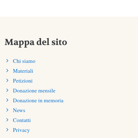
Mappa del sito
Chi siamo
Materiali
Petizioni
Donazione mensile
Donazione in memoria
News
Contatti
Privacy