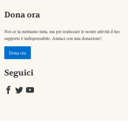
Dona ora
Noi ce la mettiamo tutta, ma per realizzare le nostre attività il tuo
supporto è indispensabile. Aiutaci con una donazione!
Dona ora
Seguici