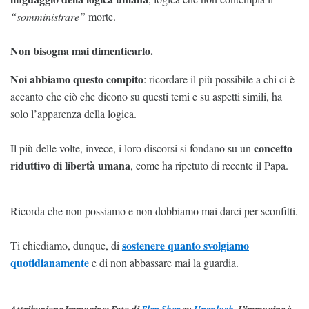
“somministrare”
morte.
Non bisogna mai dimenticarlo.
Noi abbiamo questo compito
: ricordare il più possibile a chi ci è
accanto che ciò che dicono su questi temi e su aspetti simili, ha
solo l’apparenza della logica.
concetto
Il più delle volte, invece, i loro discorsi si fondano su un
riduttivo di libertà umana
, come ha ripetuto di recente il Papa.
Ricorda che non possiamo e non dobbiamo mai darci per sconfitti.
sostenere quanto svolgiamo
Ti chiediamo, dunque, di
quotidianamente
e di non abbassare mai la guardia.