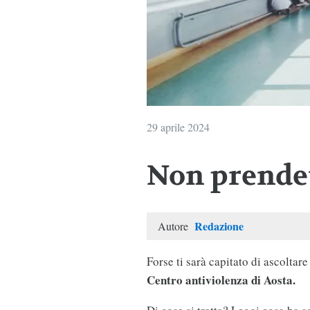
29 aprile 2024
Non prendet
Redazione
Autore
Forse ti sarà capitato di ascoltare
Centro antiviolenza di Aosta.