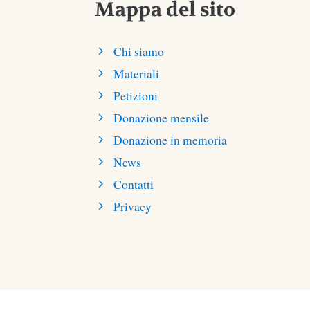
Mappa del sito
Chi siamo
Materiali
Petizioni
Donazione mensile
Donazione in memoria
News
Contatti
Privacy