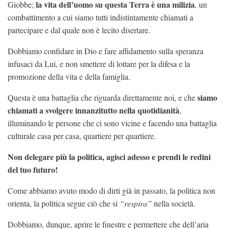
la vita dell’uomo su questa Terra è una milizia
Giobbe;
, un
combattimento a cui siamo tutti indistintamente chiamati a
partecipare e dal quale non è lecito disertare.
Dobbiamo confidare in Dio e fare affidamento sulla speranza
infusaci da Lui, e non smettere di lottare per la difesa e la
promozione della vita e della famiglia.
siamo
Questa è una battaglia che riguarda direttamente noi, e che
chiamati a svolgere innanzitutto nella quotidianità
,
illuminando le persone che ci sono vicine e facendo una battaglia
culturale casa per casa, quartiere per quartiere.
Non delegare più la politica, agisci adesso e prendi le redini
del tuo futuro!
Come abbiamo avuto modo di dirti già in passato, la politica non
orienta, la politica segue ciò che si
“respira”
nella società.
Dobbiamo, dunque, aprire le finestre e permettere che dell’aria