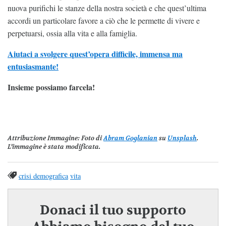
nuova purifichi le stanze della nostra società e che quest’ultima
accordi un particolare favore a ciò che le permette di vivere e
perpetuarsi, ossia alla vita e alla famiglia.
Aiutaci a svolgere quest’opera difficile, immensa ma
entusiasmante!
Insieme possiamo farcela!
Attribuzione Immagine
: Foto di
Abram Goglanian
su
Unsplash
.
L’immagine è stata modificata.
crisi demografica
vita
Donaci il tuo supporto