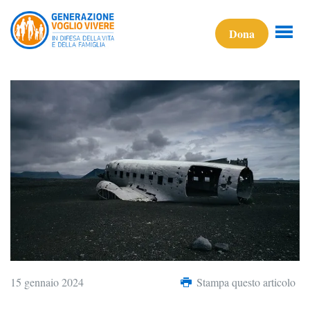
Dona
15 gennaio 2024
Stampa questo articolo