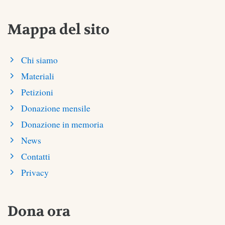
Mappa del sito
Chi siamo
Materiali
Petizioni
Donazione mensile
Donazione in memoria
News
Contatti
Privacy
Dona ora