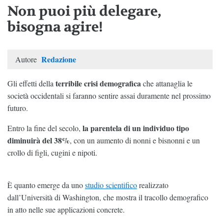
Non puoi più delegare,
bisogna agire!
Redazione
Autore
terribile crisi demografica
Gli effetti della
che attanaglia le
società occidentali si faranno sentire assai duramente nel prossimo
futuro.
la parentela di un individuo tipo
Entro la fine del secolo,
diminuirà del 38%
, con un aumento di nonni e bisnonni e un
crollo di figli, cugini e nipoti.
È quanto emerge da uno
studio scientifico
realizzato
dall’Università di Washington, che mostra il tracollo demografico
in atto nelle sue applicazioni concrete.