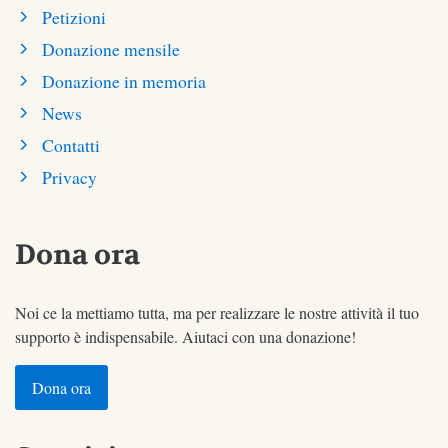
Petizioni
Donazione mensile
Donazione in memoria
News
Contatti
Privacy
Dona ora
Noi ce la mettiamo tutta, ma per realizzare le nostre attività il tuo
supporto è indispensabile. Aiutaci con una donazione!
Dona ora