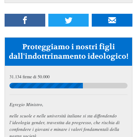
Proteggiamo i nostri figli
dall'indottrinamento ideologico!
31.134 firme di 50.000
Egregio Ministro,
nelle scuole e nelle università italiane si sta diffondendo
l’ideologia gender, travestita da progresso, che rischia di
confondere i giovani e minare i valori fondamentali della
nostra società.