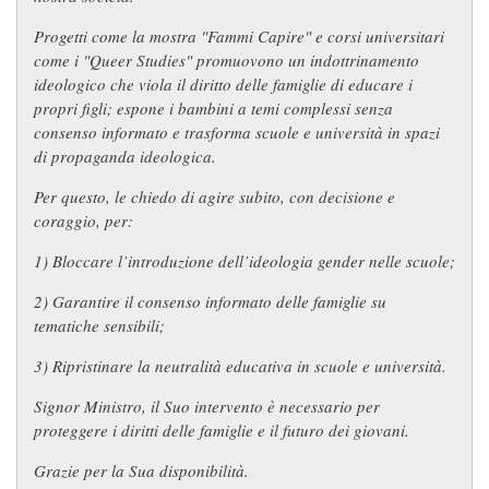
Progetti come la mostra
"Fammi Capire"
e corsi universitari
come i "Queer Studies" promuovono un indottrinamento
ideologico che viola il diritto delle famiglie di educare i
propri figli; espone i bambini a temi complessi senza
consenso informato e trasforma scuole e università in spazi
di propaganda ideologica.
Per questo, le chiedo di agire subito, con decisione e
coraggio, per:
1) Bloccare l’introduzione dell’ideologia gender nelle scuole;
2) Garantire il consenso informato delle famiglie su
tematiche sensibili;
3) Ripristinare la neutralità educativa in scuole e università.
Signor Ministro, il Suo intervento è necessario per
proteggere i diritti delle famiglie e il futuro dei giovani.
Grazie per la Sua disponibilità.