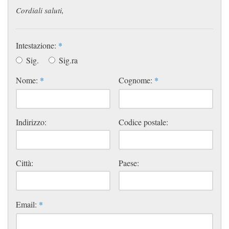
Cordiali saluti,
Intestazione:
*
Sig.
Sig.ra
Nome:
*
Cognome:
*
Indirizzo:
Codice postale:
Città:
Paese:
Email:
*