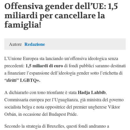
Offensiva gender dell’UE: 1,5
miliardi per cancellare la
famiglia!
Redazione
Autore
L’Unione Europea sta lanciando un’offensiva ideologica senza
1,5 miliardi di euro
precedenti:
di fondi pubblici saranno destinati
a finanziare l’espansione dell’ideologia gender sotto l’etichetta di
LGBTQ+.
“diritti”
Hadja Lahbib
A dichiararlo con tono trionfante è stata
,
Commissaria europea per l’Uguaglianza, già ministra del governo
socialista belga e nota oppositrice del premier ungherese Viktor
Orbán, in occasione del Budapest Pride.
Secondo la strategia di Bruxelles, questi fondi andranno a