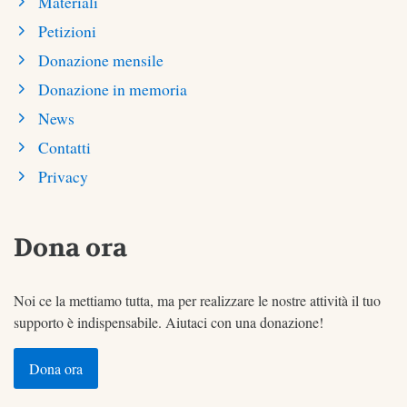
Materiali
Petizioni
Donazione mensile
Donazione in memoria
News
Contatti
Privacy
Dona ora
Noi ce la mettiamo tutta, ma per realizzare le nostre attività il tuo
supporto è indispensabile. Aiutaci con una donazione!
Dona ora