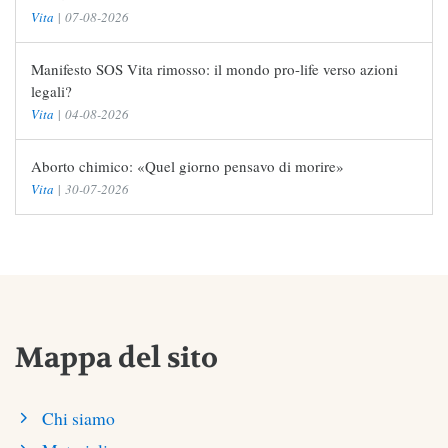
Vita
|
07-08-2026
Manifesto SOS Vita rimosso: il mondo pro-life verso azioni
legali?
Vita
|
04-08-2026
Aborto chimico: «Quel giorno pensavo di morire»
Vita
|
30-07-2026
Mappa del sito
Chi siamo