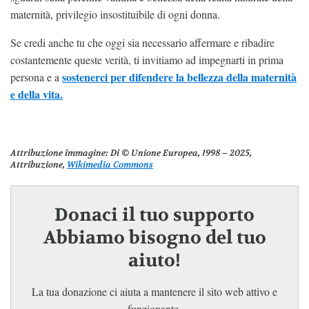
maternità, privilegio insostituibile di ogni donna.
Se credi anche tu che oggi sia necessario affermare e ribadire
costantemente queste verità, ti invitiamo ad impegnarti in prima
sostenerci per difendere la bellezza della maternità
persona e a
e della vita.
Attribuzione immagine
: Di © Unione Europea, 1998 – 2025,
Attribuzione,
Wikimedia Commons
Donaci il tuo supporto
Abbiamo bisogno del tuo
aiuto!
La tua donazione ci aiuta a mantenere il sito web attivo e
funzionante.