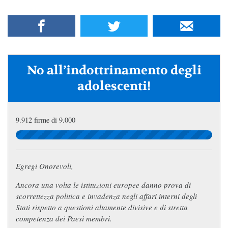
No all’indottrinamento degli
adolescenti!
9.912 firme di 9.000
Egregi Onorevoli,
Ancora una volta le istituzioni europee danno prova di
scorrettezza politica e invadenza negli affari interni degli
Stati rispetto a questioni altamente divisive e di stretta
competenza dei Paesi membri.