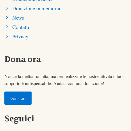
Donazione in memoria
News
Contatti
Privacy
Dona ora
Noi ce la mettiamo tutta, ma per realizzare le nostre attività il tuo
supporto è indispensabile. Aiutaci con una donazione!
Dona ora
Seguici