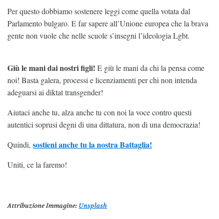
Per questo dobbiamo sostenere leggi come quella votata dal
Parlamento bulgaro. E far sapere all’Unione europea che la brava
gente non vuole che nelle scuole s’insegni l’ideologia Lgbt.
Giù le mani dai nostri figli!
E giù le mani da chi la pensa come
noi! Basta galera, processi e licenziamenti per chi non intenda
adeguarsi ai diktat transgender!
Aiutaci anche tu, alza anche tu con noi la voce contro questi
autentici soprusi degni di una dittatura, non di una democrazia!
sostieni anche tu la nostra Battaglia!
Quindi,
Uniti, ce la faremo!
Attribuzione Immagine
:
Unsplash