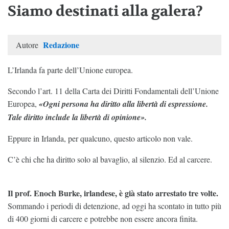
Siamo destinati alla galera?
Redazione
Autore
L’Irlanda fa parte dell’Unione europea.
Secondo l’art. 11 della Carta dei Diritti Fondamentali dell’Unione
Europea,
«Ogni persona ha diritto alla libertà di espressione.
Tale diritto include la libertà di opinione».
Eppure in Irlanda, per qualcuno, questo articolo non vale.
C’è chi che ha diritto solo al bavaglio, al silenzio. Ed al carcere.
Il prof. Enoch Burke, irlandese, è già stato arrestato tre volte.
Sommando i periodi di detenzione, ad oggi ha scontato in tutto più
di 400 giorni di carcere e potrebbe non essere ancora finita.