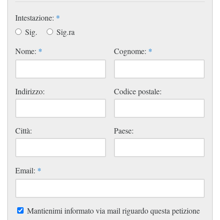
Intestazione:
*
Sig.
Sig.ra
Nome:
*
Cognome:
*
Indirizzo:
Codice postale:
Città:
Paese:
Email:
*
Mantienimi informato via mail riguardo questa petizione