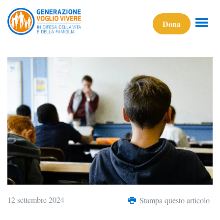
Dona
12 settembre 2024
Stampa questo articolo