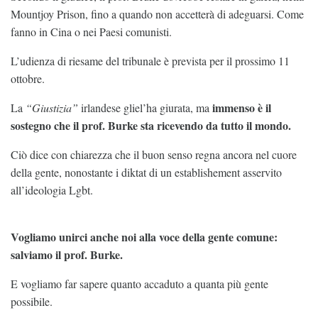
Mountjoy Prison, fino a quando non accetterà di adeguarsi. Come
fanno in Cina o nei Paesi comunisti.
L’udienza di riesame del tribunale è prevista per il prossimo 11
ottobre.
immenso è il
La
“Giustizia”
irlandese gliel’ha giurata, ma
sostegno che il prof. Burke sta ricevendo da tutto il mondo.
Ciò dice con chiarezza che il buon senso regna ancora nel cuore
della gente, nonostante i diktat di un establishement asservito
all’ideologia Lgbt.
Vogliamo unirci anche noi alla voce della gente comune:
salviamo il prof. Burke.
E vogliamo far sapere quanto accaduto a quanta più gente
possibile.