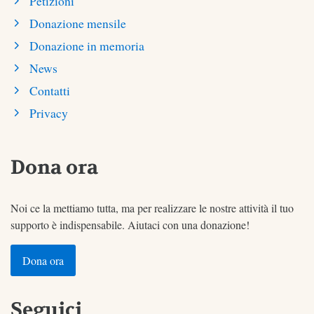
Petizioni
Donazione mensile
Donazione in memoria
News
Contatti
Privacy
Dona ora
Noi ce la mettiamo tutta, ma per realizzare le nostre attività il tuo
supporto è indispensabile. Aiutaci con una donazione!
Dona ora
Seguici