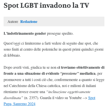
Spot LGBT invadono la TV
Redazione
Autore
L’indottrinamento gender
prosegue spedito.
Quest’oggi ci limiteremo a farti vedere di seguito due spot, che
sono finiti al centro delle polemiche in questi primi quindici giorni
di febbraio.
ci troviamo obiettivamente di
Dopo averli visti, giudica tu se non
fronte a una situazione di evidente
mediatica
“pressione”
, per
promuovere a tutti i costi ciò che, conformemente a quanto si legge
nel Catechismo della Chiesa cattolica, noi e milioni di italiani
riteniamo invece essere una
“inclinazione oggettivamente
disordinata”
(n. 2357). Guarda il video su Youtube -->
Spot
Pupa, Sanremo 2024