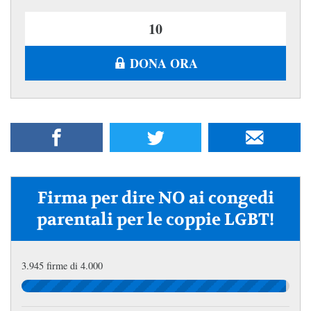
DONA ORA
Firma per dire NO ai congedi
parentali per le coppie LGBT!
3.945 firme di 4.000