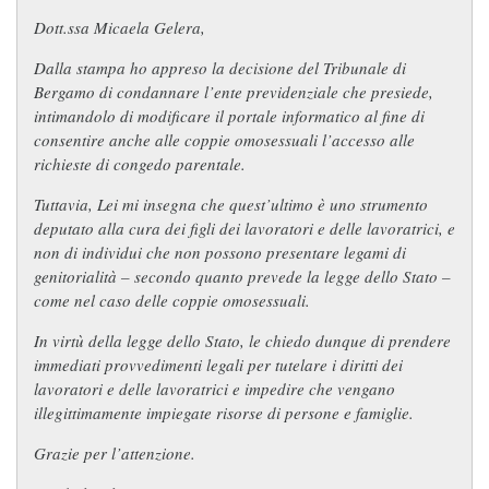
Dott.ssa Micaela Gelera,
Dalla stampa ho appreso la decisione del Tribunale di
Bergamo di condannare l’ente previdenziale che presiede,
intimandolo di modificare il portale informatico al fine di
consentire anche alle coppie omosessuali l’accesso alle
richieste di congedo parentale.
Tuttavia, Lei mi insegna che quest’ultimo è uno strumento
deputato alla cura dei figli dei lavoratori e delle lavoratrici, e
non di individui che non possono presentare legami di
genitorialità – secondo quanto prevede la legge dello Stato –
come nel caso delle coppie omosessuali.
In virtù della legge dello Stato, le chiedo dunque di prendere
immediati provvedimenti legali per tutelare i diritti dei
lavoratori e delle lavoratrici e impedire che vengano
illegittimamente impiegate risorse di persone e famiglie.
Grazie per l’attenzione.