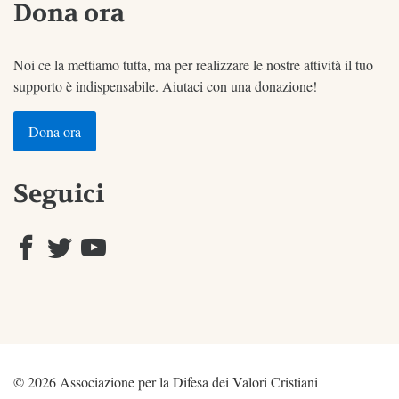
Dona ora
Noi ce la mettiamo tutta, ma per realizzare le nostre attività il tuo
supporto è indispensabile. Aiutaci con una donazione!
Dona ora
Seguici
© 2026 Associazione per la Difesa dei Valori Cristiani