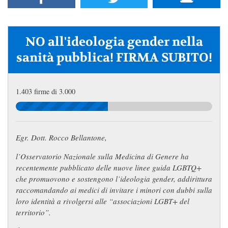
NO all'ideologia gender nella
sanità pubblica! FIRMA SUBITO!
1.403 firme di 3.000
Egr. Dott. Rocco Bellantone,
l’Osservatorio Nazionale sulla Medicina di Genere ha
recentemente pubblicato delle nuove linee guida LGBTQ+
che promuovono e sostengono l’ideologia gender, addirittura
raccomandando ai medici di invitare i minori con dubbi sulla
loro identità a rivolgersi alle “associazioni LGBT+ del
territorio”.