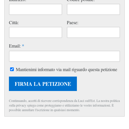
Città:
Paese:
Email:
*
Mantienimi informato via mail riguardo questa petizione
FIRMA LA PETIZIONE
Continuando, accetti di ricevere corrispondenza da Luci sull'Est. La nostra politica
sulla privacy spiega come proteggiamo e utilizziamo le vostre informazioni. È
possibile annullare l'iscrizione in qualsiasi momento.