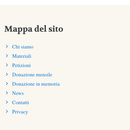
Mappa del sito
Chi siamo
Materiali
Petizioni
Donazione mensile
Donazione in memoria
News
Contatti
Privacy