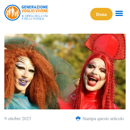
Dona
9 ottobre 2023
Stampa questo articolo