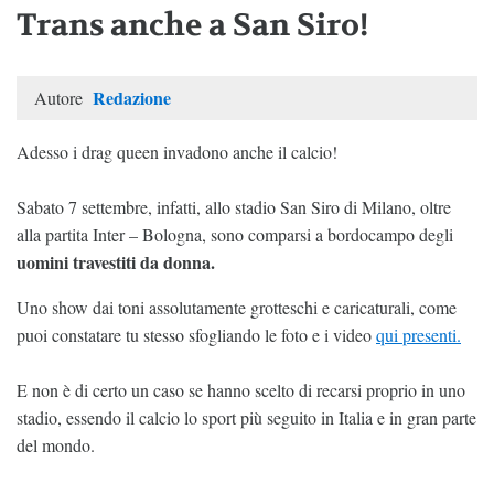
Trans anche a San Siro!
Redazione
Autore
Adesso i drag queen invadono anche il calcio!
Sabato 7 settembre, infatti, allo stadio San Siro di Milano, oltre
alla partita Inter – Bologna, sono comparsi a bordocampo degli
uomini travestiti da donna.
Uno show dai toni assolutamente grotteschi e caricaturali, come
puoi constatare tu stesso sfogliando le foto e i video
qui presenti.
E non è di certo un caso se hanno scelto di recarsi proprio in uno
stadio, essendo il calcio lo sport più seguito in Italia e in gran parte
del mondo.