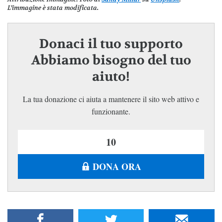
L’immagine è stata modificata.
Donaci il tuo supporto
Abbiamo bisogno del tuo
aiuto!
La tua donazione ci aiuta a mantenere il sito web attivo e
funzionante.
DONA ORA