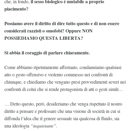
il sesso biologico è mutabile a proprio
che, in fondo,
piacimento?
Possiamo avere il diritto di dire tutto questo e di non essere
considerati razzisti o omofobi? Oppure NON
POSSIEDIAMO QUESTA LIBERTA?
Si abbia il coraggio di parlare chiaramente.
Come abbiamo ripetutamente affermato, condanniamo qualsiasi
atto o gesto offensivo e violento commesso nei confronti di
chiunque, e chiediamo che vengano presi provvedimenti severi nei
confronti di colui che si rende protagonista di atti o gesti simili…
… Detto questo, però, desideriamo che venga rispettato il nostro
diritto a pensare e professare che una visione di società in cui si
diffonda l’idea che il genere sessuale sia qualcosa di fluido, sia
una ideologia
“inquietante”.