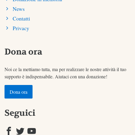
News
Contatti
Privacy
Dona ora
Noi ce la mettiamo tutta, ma per realizzare le nostre attività il tuo
supporto è indispensabile. Aiutaci con una donazione!
Dona ora
Seguici