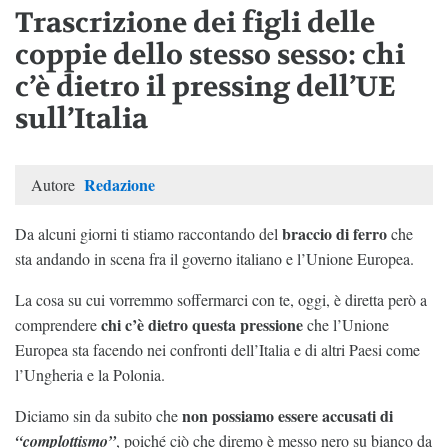
Trascrizione dei figli delle
coppie dello stesso sesso: chi
c’è dietro il pressing dell’UE
sull’Italia
Redazione
Autore
braccio di ferro
Da alcuni giorni ti stiamo raccontando del
che
sta andando in scena fra il governo italiano e l’Unione Europea.
La cosa su cui vorremmo soffermarci con te, oggi, è diretta però a
chi c’è dietro questa pressione
comprendere
che l’Unione
Europea sta facendo nei confronti dell’Italia e di altri Paesi come
l’Ungheria e la Polonia.
non possiamo essere accusati di
Diciamo sin da subito che
“complottismo”
, poiché ciò che diremo è messo nero su bianco da