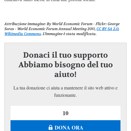
Attribuzione immagine
: By World Economic Forum - Flickr: George
Soros - World Economic Forum Annual Meeting 2011,
CC BY-SA 2.0
,
Wikimedia Commons
. L’immagine è stata modificata.
Donaci il tuo supporto
Abbiamo bisogno del tuo
aiuto!
La tua donazione ci aiuta a mantenere il sito web attivo e
funzionante.
DONA ORA