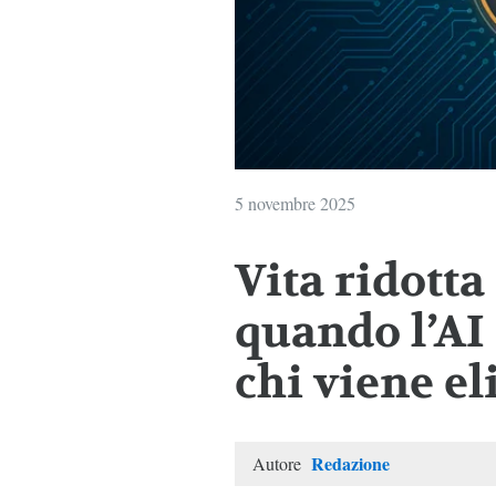
5 novembre 2025
Vita ridotta
quando l’AI 
chi viene e
Redazione
Autore