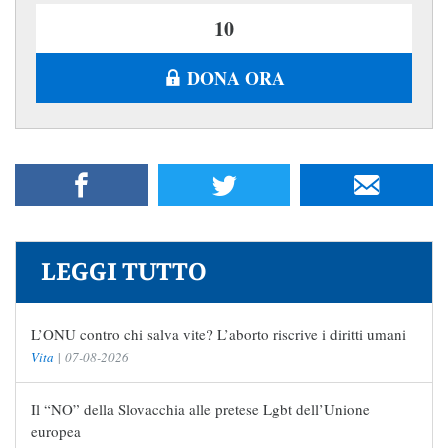
DONA ORA
LEGGI TUTTO
L’ONU contro chi salva vite? L’aborto riscrive i diritti umani
Vita
|
07-08-2026
Il “NO” della Slovacchia alle pretese Lgbt dell’Unione
europea