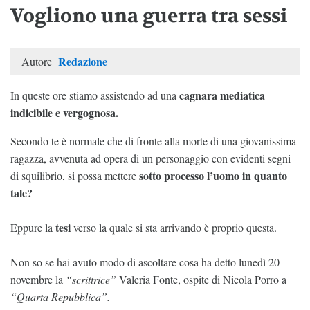
Vogliono una guerra tra sessi
Redazione
Autore
cagnara mediatica
In queste ore stiamo assistendo ad una
indicibile e vergognosa.
Secondo te è normale che di fronte alla morte di una giovanissima
ragazza, avvenuta ad opera di un personaggio con evidenti segni
sotto processo l’uomo in quanto
di squilibrio, si possa mettere
tale?
tesi
Eppure la
verso la quale si sta arrivando è proprio questa.
Non so se hai avuto modo di ascoltare cosa ha detto lunedì 20
novembre la
“scrittrice”
Valeria Fonte, ospite di Nicola Porro a
“Quarta Repubblica”.