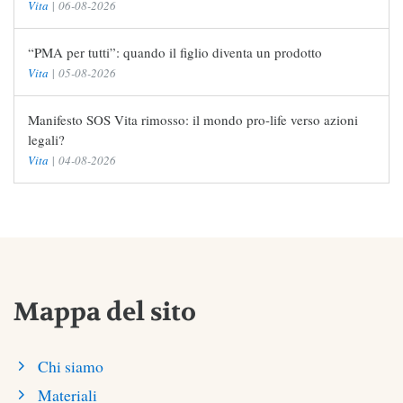
Vita
|
06-08-2026
“PMA per tutti”: quando il figlio diventa un prodotto
Vita
|
05-08-2026
Manifesto SOS Vita rimosso: il mondo pro-life verso azioni
legali?
Vita
|
04-08-2026
Mappa del sito
Chi siamo
Materiali