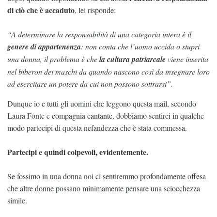
di ciò che è accaduto
, lei risponde:
“A determinare la responsabilità di una categoria intera è il
genere di appartenenza
: non conta che l’uomo uccida o stupri
una donna, il problema è che
la cultura patriarcale
viene inserita
nel biberon dei maschi da quando nascono così da insegnare loro
ad esercitare un potere da cui non possono sottrarsi”.
Dunque io e tutti gli uomini che leggono questa mail, secondo
Laura Fonte e compagnia cantante, dobbiamo sentirci in qualche
modo partecipi di questa nefandezza che è stata commessa.
Partecipi e quindi colpevoli, evidentemente.
Se fossimo in una donna noi ci sentiremmo profondamente offesa
che altre donne possano minimamente pensare una sciocchezza
simile.