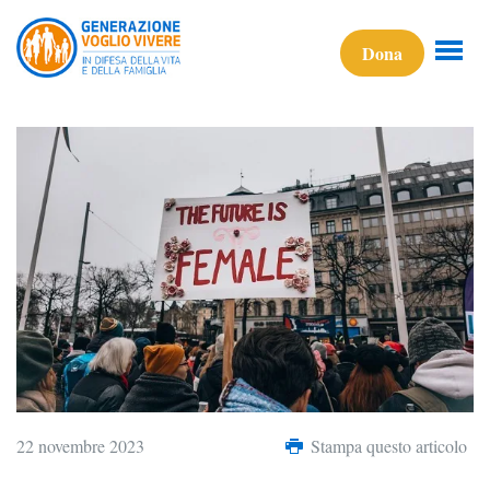
Dona
22 novembre 2023
Stampa questo articolo