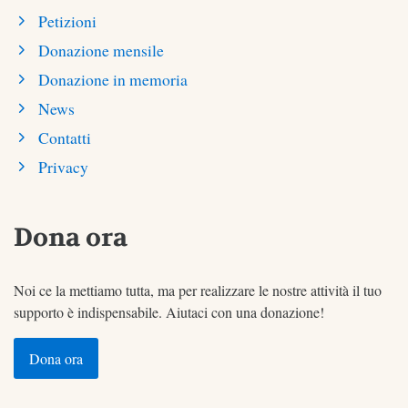
Petizioni
Donazione mensile
Donazione in memoria
News
Contatti
Privacy
Dona ora
Noi ce la mettiamo tutta, ma per realizzare le nostre attività il tuo
supporto è indispensabile. Aiutaci con una donazione!
Dona ora