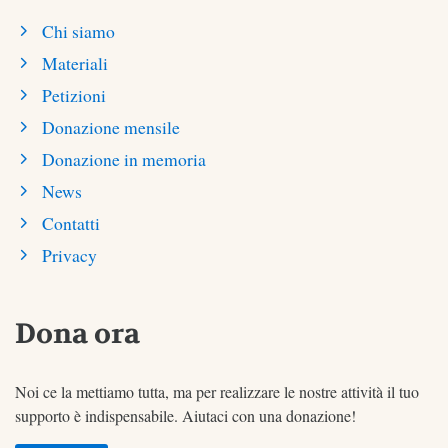
Chi siamo
Materiali
Petizioni
Donazione mensile
Donazione in memoria
News
Contatti
Privacy
Dona ora
Noi ce la mettiamo tutta, ma per realizzare le nostre attività il tuo
supporto è indispensabile. Aiutaci con una donazione!