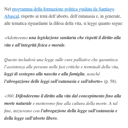
Nel
programma della formazione politica guidata da Santiago
Abascal
, rispetto ai temi dell’aborto, dell’eutanasia e, in generale,
alle tematica riguardante la difesa della vita, si legge quanto segue:
«Adotteremo
una legislazione sanitaria che rispetti il diritto alla
vita e all’integrità fisica e morale.
Questo includerà una legge sulle cure palliative che garantisca
l’assistenza alle persone nelle fasi critiche e terminali della vita,
leggi di sostegno alla nascita e alla famiglia
, nonché
l’abrogazione delle leggi sull’eutanasia e sull'aborto»
(p. 58).
«360.
Difenderemo il diritto alla vita dal concepimento fino alla
morte naturale
e metteremo fine alla cultura della morte. A tal
fine, inizieremo con
l’abrogazione della legge sull’eutanasia e
della legge sull’aborto libero.