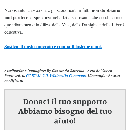
non dobbiamo
Nonostante le avversità e gli scoramenti, infatti,
mai perdere la speranza
nella lotta sacrosanta che conduciamo
quotidianamente in difesa della Vita, della Famiglia e della Libertà
educativa.
Sostieni il nostro operato e combatti insieme a noi.
Attribuzione Immagine
: By Contando Estrelas - Acto de Vox en
Pontevedra,
CC BY-SA 2.0
,
Wikimedia Commons
. L’immagine è stata
modificata.
Donaci il tuo supporto
Abbiamo bisogno del tuo
aiuto!