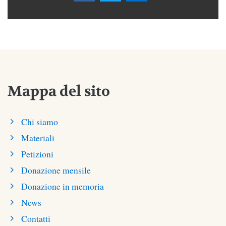
Mappa del sito
Chi siamo
Materiali
Petizioni
Donazione mensile
Donazione in memoria
News
Contatti