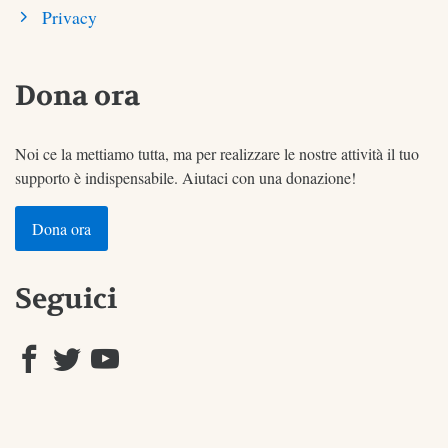
Privacy
Dona ora
Noi ce la mettiamo tutta, ma per realizzare le nostre attività il tuo
supporto è indispensabile. Aiutaci con una donazione!
Dona ora
Seguici