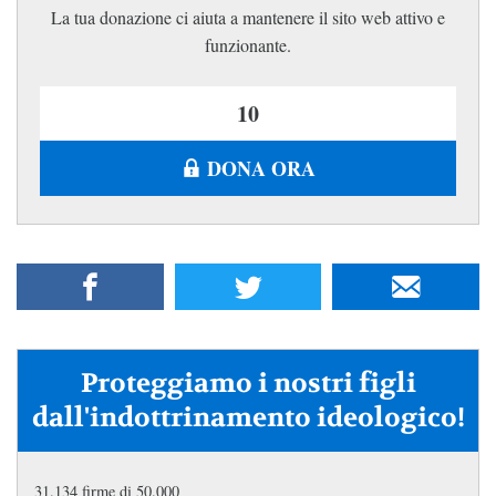
La tua donazione ci aiuta a mantenere il sito web attivo e
funzionante.
DONA ORA
Proteggiamo i nostri figli
dall'indottrinamento ideologico!
31.134 firme di 50.000