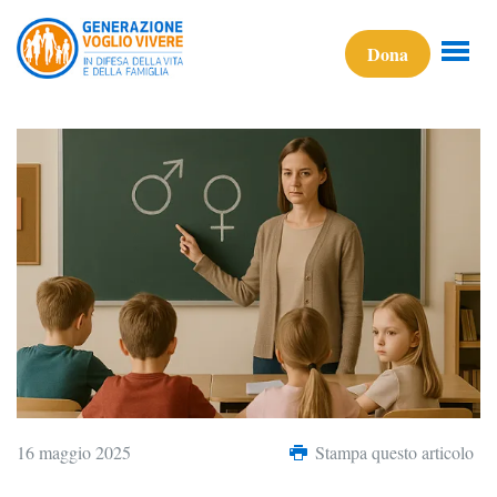
Dona
16 maggio 2025
Stampa questo articolo