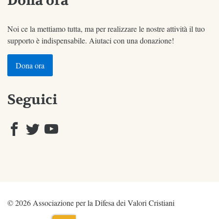
Dona ora
Noi ce la mettiamo tutta, ma per realizzare le nostre attività il tuo
supporto è indispensabile. Aiutaci con una donazione!
Dona ora
Seguici
© 2026 Associazione per la Difesa dei Valori Cristiani