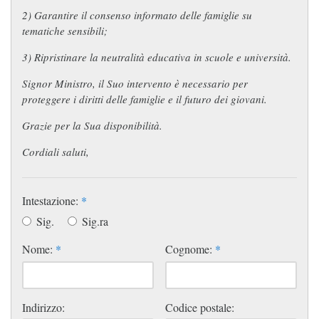
2) Garantire il consenso informato delle famiglie su
tematiche sensibili;
3) Ripristinare la neutralità educativa in scuole e università.
Signor Ministro, il Suo intervento è necessario per
proteggere i diritti delle famiglie e il futuro dei giovani.
Grazie per la Sua disponibilità.
Cordiali saluti,
Intestazione:
*
Sig.
Sig.ra
Nome:
*
Cognome:
*
Indirizzo:
Codice postale: