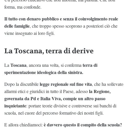
forma, ma confonde.
Il tutto con denaro pubblico e senza il coinvolgimento reale
delle famiglie
, che troppo spesso scoprono a posteriori ciò che
viene insegnato ai loro figli.
La Toscana, terra di derive
Toscana
terra di
La
, ancora una volta, si conferma
sperimentazione ideologica della sinistra.
legge regionale sul fine vita
Dopo la discutibile
, che ha sollevato
la Regione,
allarmi etici e giuridici in tutto il Paese, adesso
governata da Pd e Italia Viva, compie un altro passo
inquietante
: portare teorie divisive e controverse sui banchi di
scuola, nel cuore del percorso formativo dei nostri figli.
è davvero questo il compito della scuola?
E allora chiediamoci: