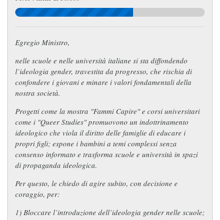
Egregio Ministro,
nelle scuole e nelle università italiane si sta diffondendo
l’ideologia gender, travestita da progresso, che rischia di
confondere i giovani e minare i valori fondamentali della
nostra società.
Progetti come la mostra
"Fammi Capire"
e corsi universitari
come i "Queer Studies" promuovono un indottrinamento
ideologico che viola il diritto delle famiglie di educare i
propri figli; espone i bambini a temi complessi senza
consenso informato e trasforma scuole e università in spazi
di propaganda ideologica.
Per questo, le chiedo di agire subito, con decisione e
coraggio, per:
1) Bloccare l’introduzione dell’ideologia gender nelle scuole;