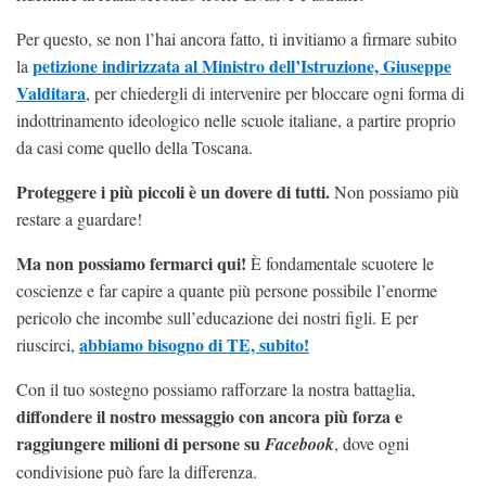
Per questo, se non l’hai ancora fatto, ti invitiamo a firmare subito
petizione indirizzata al Ministro dell’Istruzione, Giuseppe
la
Valditara
, per chiedergli di intervenire per bloccare ogni forma di
indottrinamento ideologico nelle scuole italiane, a partire proprio
da casi come quello della Toscana.
Proteggere i più piccoli è un dovere di tutti.
Non possiamo più
restare a guardare!
Ma non possiamo fermarci qui!
È fondamentale scuotere le
coscienze e far capire a quante più persone possibile l’enorme
pericolo che incombe sull’educazione dei nostri figli. E per
abbiamo bisogno di TE, subito!
riuscirci,
Con il tuo sostegno possiamo rafforzare la nostra battaglia,
diffondere il nostro messaggio con ancora più forza e
raggiungere milioni di persone su
Facebook
, dove ogni
condivisione può fare la differenza.