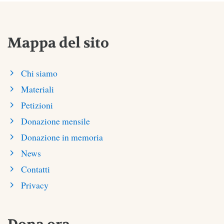
Mappa del sito
Chi siamo
Materiali
Petizioni
Donazione mensile
Donazione in memoria
News
Contatti
Privacy