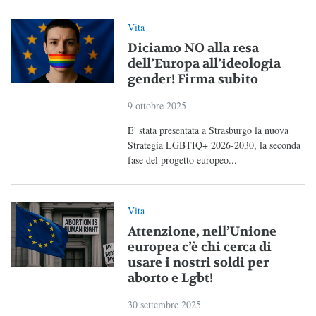
Vita
Diciamo NO alla resa
dell’Europa all’ideologia
gender! Firma subito
9 ottobre 2025
E' stata presentata a Strasburgo la nuova
Strategia LGBTIQ+ 2026-2030, la seconda
fase del progetto europeo...
Vita
Attenzione, nell’Unione
europea c’è chi cerca di
usare i nostri soldi per
aborto e Lgbt!
30 settembre 2025