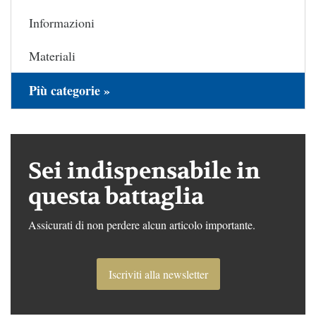
Informazioni
Materiali
Più categorie »
Sei indispensabile in
questa battaglia
Assicurati di non perdere alcun articolo importante.
Iscriviti alla newsletter