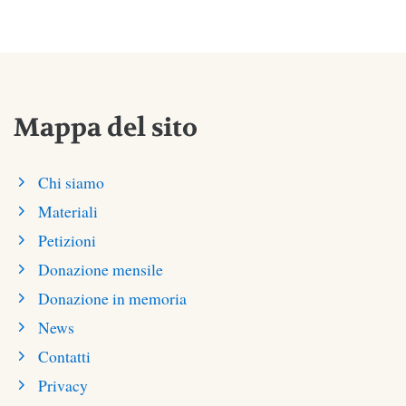
Mappa del sito
Chi siamo
Materiali
Petizioni
Donazione mensile
Donazione in memoria
News
Contatti
Privacy