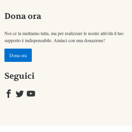
Dona ora
Noi ce la mettiamo tutta, ma per realizzare le nostre attività il tuo
supporto è indispensabile. Aiutaci con una donazione!
Dona ora
Seguici