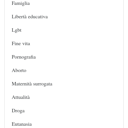
Famiglia
Libertà educativa
Lgbt
Fine vita
Pornografia
Aborto
Maternità surrogata
Attualità
Droga
Eutanasia