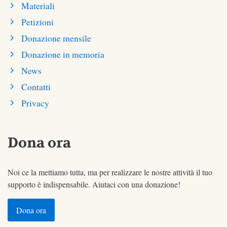
Materiali
Petizioni
Donazione mensile
Donazione in memoria
News
Contatti
Privacy
Dona ora
Noi ce la mettiamo tutta, ma per realizzare le nostre attività il tuo
supporto è indispensabile. Aiutaci con una donazione!
Dona ora