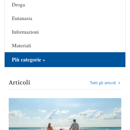
Droga
Eutanasia
Informazioni
Materiali
Più categorie »
Articoli
Tutti gli articoli