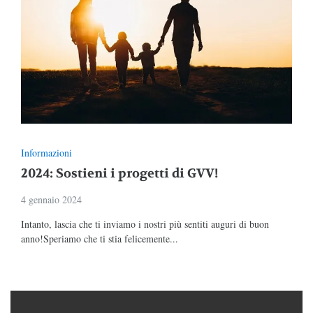
Informazioni
2024: Sostieni i progetti di GVV!
4 gennaio 2024
Intanto, lascia che ti inviamo i nostri più sentiti auguri di buon
anno!Speriamo che ti stia felicemente...