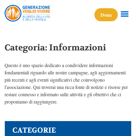
Dona
Categoria: Informazioni
Questo è uno spazio dedicato a condividere informazioni
fondamentali riguardo alle nostre campagne, agli aggiornamenti
più recenti e agli eventi significativi che coinvolgono
l'associazione. Qui troverai una ricca fonte di notizie e risorse per
restare connesso e informato sulle attività e gli obiettivi che ci
proponiamo di raggiungere.
CATEGORIE