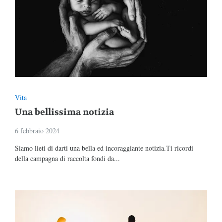
Vita
Una bellissima notizia
6 febbraio 2024
Siamo lieti di darti una bella ed incoraggiante notizia.Ti ricordi
della campagna di raccolta fondi da...