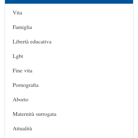
Vita
Famiglia
Libertà educativa
Lgbt
Fine vita
Pornografia
Aborto
Maternità surrogata
Attualità