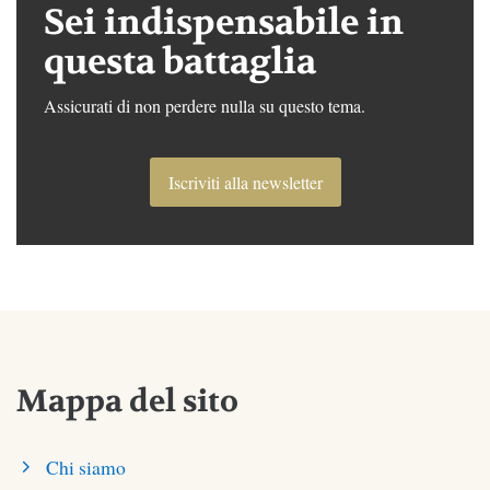
Sei indispensabile in
questa battaglia
Assicurati di non perdere nulla su questo tema.
Iscriviti alla newsletter
Mappa del sito
Chi siamo