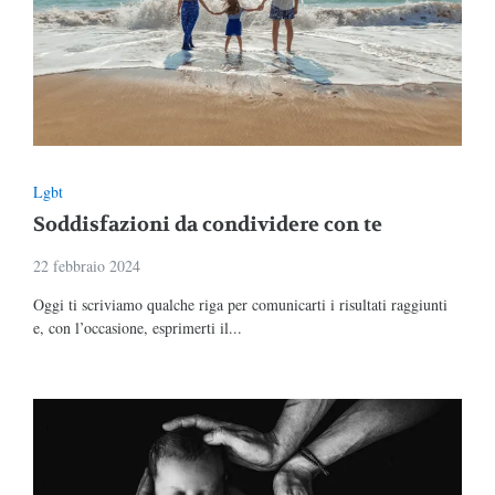
Lgbt
Soddisfazioni da condividere con te
22 febbraio 2024
Oggi ti scriviamo qualche riga per comunicarti i risultati raggiunti
e, con l’occasione, esprimerti il...