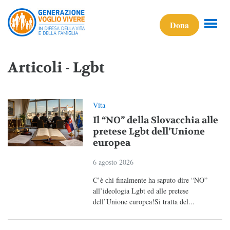
Dona
Articoli - Lgbt
Vita
Il “NO” della Slovacchia alle
pretese Lgbt dell’Unione
europea
6 agosto 2026
C’è chi finalmente ha saputo dire “NO”
all’ideologia Lgbt ed alle pretese
dell’Unione europea!Si tratta del...