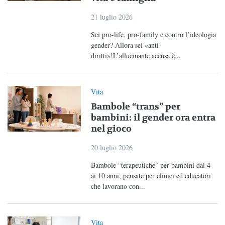
21 luglio 2026
Sei pro-life, pro-family e contro l’ideologia
gender? Allora sei «anti-
diritti»!L’allucinante accusa è...
Vita
Bambole “trans” per
bambini: il gender ora entra
nel gioco
20 luglio 2026
Bambole “terapeutiche” per bambini dai 4
ai 10 anni, pensate per clinici ed educatori
che lavorano con...
Vita