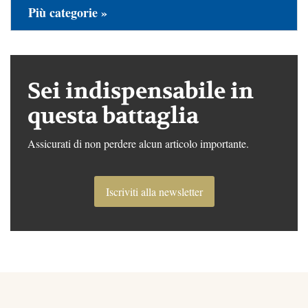
Più categorie »
Sei indispensabile in
questa battaglia
Assicurati di non perdere alcun articolo importante.
Iscriviti alla newsletter