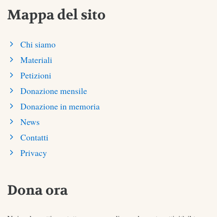
Mappa del sito
Chi siamo
Materiali
Petizioni
Donazione mensile
Donazione in memoria
News
Contatti
Privacy
Dona ora