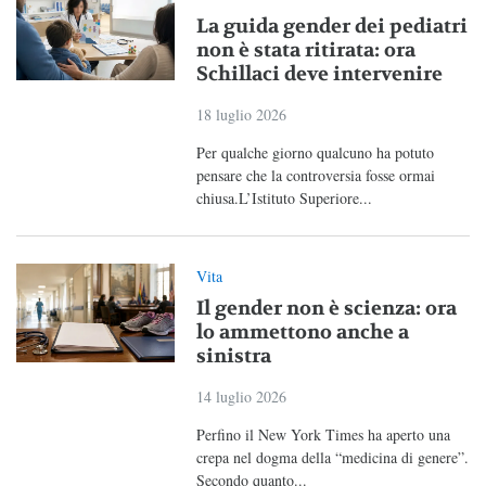
La guida gender dei pediatri
non è stata ritirata: ora
Schillaci deve intervenire
18 luglio 2026
Per qualche giorno qualcuno ha potuto
pensare che la controversia fosse ormai
chiusa.L’Istituto Superiore...
Vita
Il gender non è scienza: ora
lo ammettono anche a
sinistra
14 luglio 2026
Perfino il New York Times ha aperto una
crepa nel dogma della “medicina di genere”.
Secondo quanto...