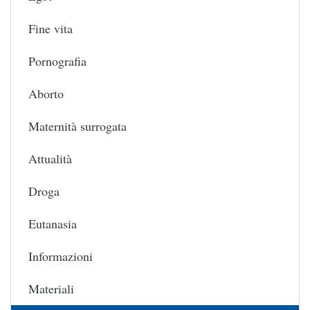
Fine vita
Pornografia
Aborto
Maternità surrogata
Attualità
Droga
Eutanasia
Informazioni
Materiali