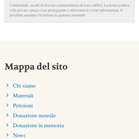
Continuando, accetti di ricevere corrispondenza da Luci sull'Est. La nostra politica
sulla privacy spiega come proteggiamo e utilizziamo le vostre informazioni. È
possibile annullare l'iscrizione in qualsiasi momento.
Mappa del sito
Chi siamo
Materiali
Petizioni
Donazione mensile
Donazione in memoria
News