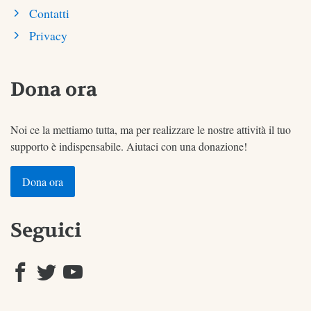
Contatti
Privacy
Dona ora
Noi ce la mettiamo tutta, ma per realizzare le nostre attività il tuo
supporto è indispensabile. Aiutaci con una donazione!
Dona ora
Seguici