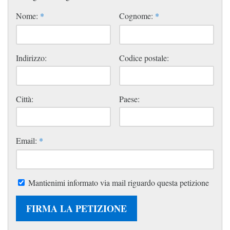
Nome:
*
Cognome:
*
Indirizzo:
Codice postale:
Città:
Paese:
Email:
*
Mantienimi informato via mail riguardo questa petizione
FIRMA LA PETIZIONE