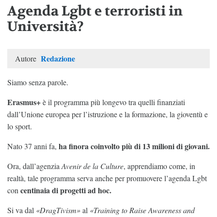
Agenda Lgbt e terroristi in
Università?
Redazione
Autore
Siamo senza parole.
Erasmus+
è il programma più longevo tra quelli finanziati
dall’Unione europea per l’istruzione e la formazione, la gioventù e
lo sport.
ha finora coinvolto più di 13 milioni di giovani.
Nato 37 anni fa,
Ora, dall’agenzia
Avenir de la Culture
, apprendiamo come, in
realtà, tale programma serva anche per promuovere l’agenda Lgbt
centinaia di progetti ad hoc.
con
Si va dal
«DragTivism»
al
«Training to Raise Awareness and