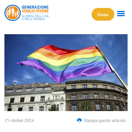
Dona
15 ottobre 2024
Stampa questo articolo