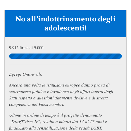
No all’indottrinamento degli
adolescenti!
9.912 firme di 9.000
Egregi Onorevoli,
Ancora una volta le istituzioni europee danno prova di
scorrettezza politica e invadenza negli affari interni degli
Stati rispetto a questioni altamente divisive e di stretta
competenza dei Paesi membri.
Ultimo in ordine di tempo è il progetto denominato
“DragTivism Jr”, rivolto a minori dai 14 ai 17 anni e
finalizzato alla sensibilizzazione della realtà LGBT.