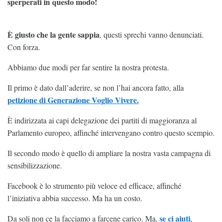
sperperati in questo modo!
È giusto che la gente sappia
, questi sprechi vanno denunciati.
Con forza.
Abbiamo due modi per far sentire la nostra protesta.
Il primo è dato dall’aderire, se non l’hai ancora fatto, alla
petizione di Generazione Voglio Vivere.
È indirizzata ai capi delegazione dei partiti di maggioranza al
Parlamento europeo, affinché intervengano contro questo scempio.
Il secondo modo è quello di ampliare la nostra vasta campagna di
sensibilizzazione.
Facebook è lo strumento più veloce ed efficace, affinché
l’iniziativa abbia successo. Ma ha un costo.
se ci aiuti
Da soli non ce la facciamo a farcene carico. Ma,
,