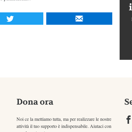
Dona ora
S
Noi ce la mettiamo tutta, ma per realizzare le nostre
attività il tuo supporto è indispensabile. Aiutaci con