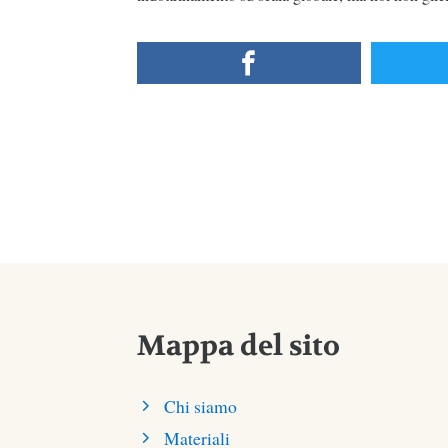
Mappa del sito
Chi siamo
Materiali