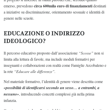
circa 600mila euro di finanziamenti
emerso, prevedono
destinati
a iniziative su discriminazione, orientamento sessuale e identità di
genere nelle scuole.
EDUCAZIONE O INDIRIZZO
IDEOLOGICO?
Il percorso educativo proposto dall’associazione
“Scosse”
non si
limita alla lettura di favole, ma include moduli formativi per
insegnanti e collaborazioni con realtà come Famiglie Arcobaleno e
la rete
“Educare alle differenze”.
Nel materiale formativo, l’identità di genere viene descritta come
«possibilità di identificarsi secondo un sesso… a entrambi, a
nessuno»
, introducendo concetti complessi già nella prima
infanzia.