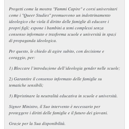
Progetti come la mostra
"Fammi Capire"
e corsi universitari
come i "Queer Studies" promuovono un indottrinamento
ideologico che viola il diritto delle famiglie di educare i
propri figli; espone i bambini a temi complessi senza
consenso informato e trasforma scuole e università in spazi
di propaganda ideologica.
Per questo, le chiedo di agire subito, con decisione e
coraggio, per:
1) Bloccare l’introduzione dell’ideologia gender nelle scuole;
2) Garantire il consenso informato delle famiglie su
tematiche sensibili;
3) Ripristinare la neutralità educativa in scuole e università.
Signor Ministro, il Suo intervento è necessario per
proteggere i diritti delle famiglie e il futuro dei giovani.
Grazie per la Sua disponibilità.