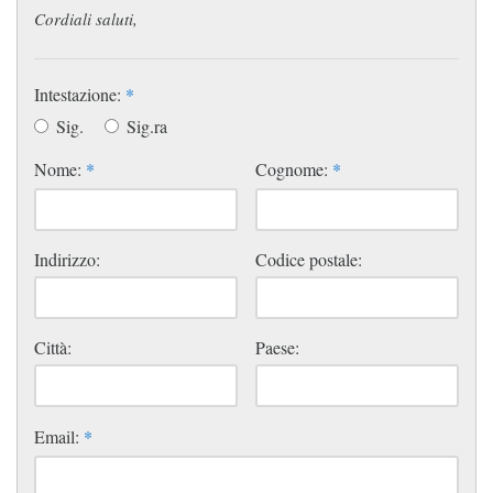
Cordiali saluti,
Intestazione:
*
Sig.
Sig.ra
Nome:
*
Cognome:
*
Indirizzo:
Codice postale:
Città:
Paese:
Email:
*