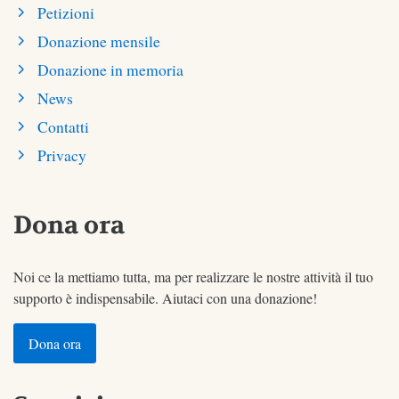
Petizioni
Donazione mensile
Donazione in memoria
News
Contatti
Privacy
Dona ora
Noi ce la mettiamo tutta, ma per realizzare le nostre attività il tuo
supporto è indispensabile. Aiutaci con una donazione!
Dona ora