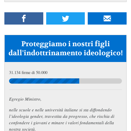
Proteggiamo i nostri figli
dall'indottrinamento ideologico!
31.134 firme di 50.000
Egregio Ministro,
nelle scuole e nelle università italiane si sta diffondendo
l’ideologia gender, travestita da progresso, che rischia di
confondere i giovani e minare i valori fondamentali della
nostra società.