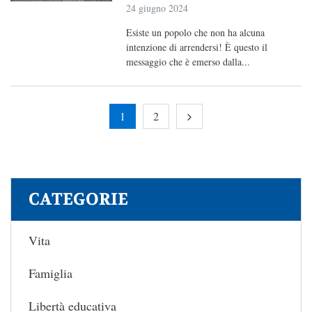
24 giugno 2024
Esiste un popolo che non ha alcuna
intenzione di arrendersi! È questo il
messaggio che è emerso dalla...
1
2
CATEGORIE
Vita
Famiglia
Libertà educativa