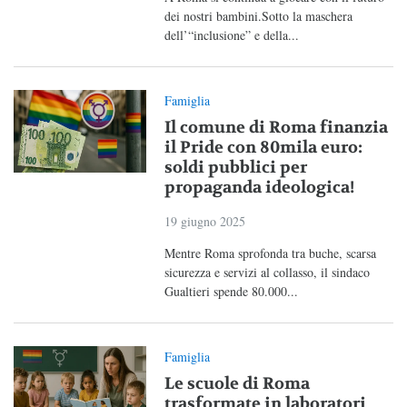
dei nostri bambini.Sotto la maschera
dell’“inclusione” e della...
Famiglia
Il comune di Roma finanzia
il Pride con 80mila euro:
soldi pubblici per
propaganda ideologica!
19 giugno 2025
Mentre Roma sprofonda tra buche, scarsa
sicurezza e servizi al collasso, il sindaco
Gualtieri spende 80.000...
Famiglia
Le scuole di Roma
trasformate in laboratori