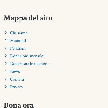
Mappa del sito
Chi siamo
Materiali
Petizioni
Donazione mensile
Donazione in memoria
News
Contatti
Privacy
Dona ora