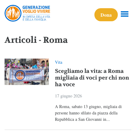
Dona
Articoli - Roma
Vita
Scegliamo la vita: a Roma
migliaia di voci per chi non
ha voce
17 giugno 2026
A Roma, sabato 13 giugno, migliaia di
persone hanno sfilato da piazza della
Repubblica a San Giovanni in...