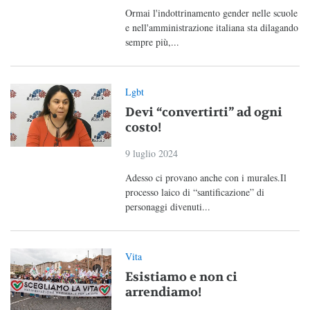
Ormai l'indottrinamento gender nelle scuole
e nell'amministrazione italiana sta dilagando
sempre più,...
Lgbt
Devi “convertirti” ad ogni
costo!
9 luglio 2024
Adesso ci provano anche con i murales.Il
processo laico di “santificazione” di
personaggi divenuti...
Vita
Esistiamo e non ci
arrendiamo!