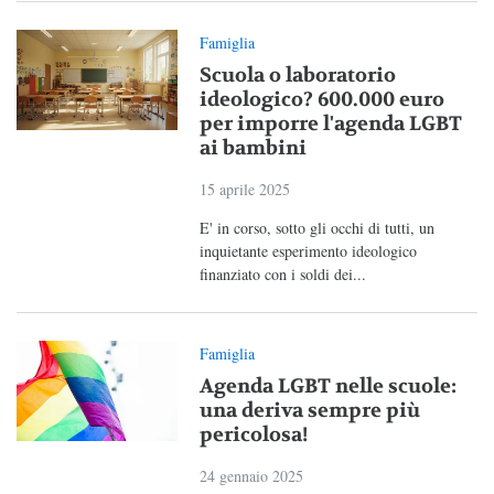
Famiglia
Scuola o laboratorio
ideologico? 600.000 euro
per imporre l'agenda LGBT
ai bambini
15 aprile 2025
E' in corso, sotto gli occhi di tutti, un
inquietante esperimento ideologico
finanziato con i soldi dei...
Famiglia
Agenda LGBT nelle scuole:
una deriva sempre più
pericolosa!
24 gennaio 2025