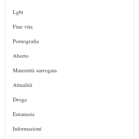
Lgbt
Fine vita
Pornografia
Aborto
Maternità surrogata
Attualità
Droga
Eutanasia
Informazioni