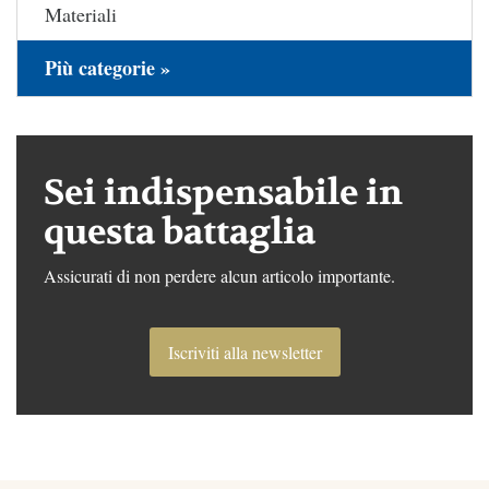
Materiali
Più categorie »
Sei indispensabile in
questa battaglia
Assicurati di non perdere alcun articolo importante.
Iscriviti alla newsletter